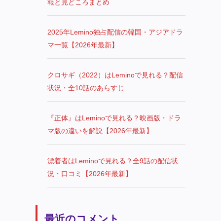
報と見どころまとめ
2025年Lemino独占配信の韓国・アジアドラ
マ一覧【2026年最新】
クロサギ（2022）はLeminoで見れる？配信
状況・全10話のあらすじ
『正体』はLeminoで見れる？映画版・ドラ
マ版の違いを解説【2026年最新】
漂着者はLeminoで見れる？全9話の配信状
況・口コミ【2026年最新】
最近のコメント