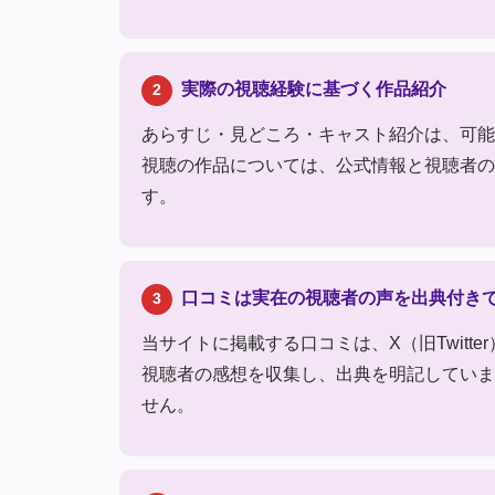
実際の視聴経験に基づく作品紹介
2
あらすじ・見どころ・キャスト紹介は、可能
視聴の作品については、公式情報と視聴者の
す。
口コミは実在の視聴者の声を出典付き
3
当サイトに掲載する口コミは、X（旧Twit
視聴者の感想を収集し、出典を明記していま
せん。