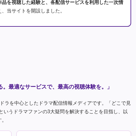
作品を視聴した経験と、各配信サービスを利用した一次情
え、当サイトを開設しました。
る。最適なサービスで、最高の視聴体験を。」
朝ドラを中心としたドラマ配信情報メディアです。「どこで見
というドラマファンの3大疑問を解決することを目指し、以
す。