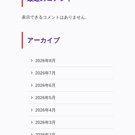
表示できるコメントはありません。
アーカイブ
2026年8月
2026年7月
2026年6月
2026年5月
2026年4月
2026年3月
2026年2月