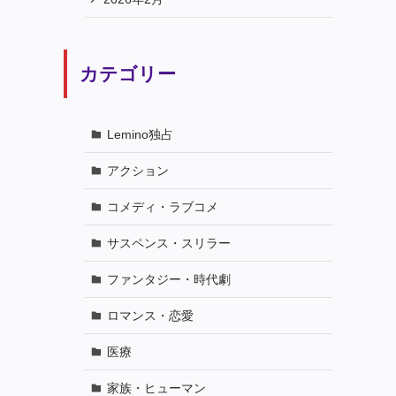
カテゴリー
Lemino独占
アクション
コメディ・ラブコメ
サスペンス・スリラー
ファンタジー・時代劇
ロマンス・恋愛
医療
家族・ヒューマン