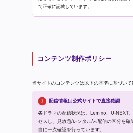
て正確に記載しています。
コンテンツ制作ポリシー
当サイトのコンテンツは以下の基準に基づいて
配信情報は公式サイトで直接確認
1
各ドラマの配信状況は、Lemino、U-NEXT、H
セスし、見放題/レンタル/未配信の区分を
自に一次確認を行っています。