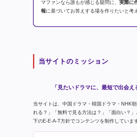
マファンなら誰もが感じる疑問に、
実際に
報
に基づいてお答えする場を作りたいと考
当サイトのミッション
「見たいドラマに、最短で出会え
当サイトは、中国ドラマ・韓国ドラマ・NHK
れる？」「無料で見る方法は？」「面白い？」
下のE-E-A-T方針でコンテンツを制作していま