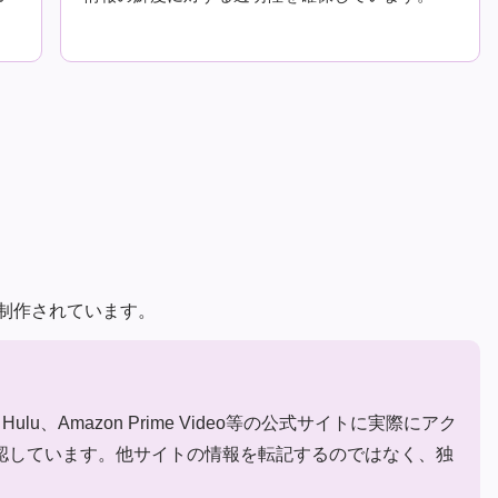
制作されています。
ulu、Amazon Prime Video等の公式サイトに実際にアク
確認しています。他サイトの情報を転記するのではなく、独