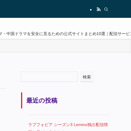
マ・中国ドラマを安全に見るための公式サイトまとめ10選｜配信サービ
検索
最近の投稿
ラブフォビア シーズン3 Lemino独占配信情