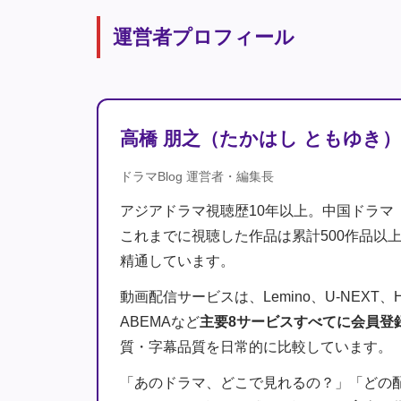
運営者プロフィール
高橋 朋之（たかはし ともゆき）
ドラマBlog 運営者・編集長
アジアドラマ視聴歴10年以上。中国ドラマ
これまでに視聴した作品は累計500作品以
精通しています。
動画配信サービスは、Lemino、U-NEXT、Hulu、
ABEMAなど
主要8サービスすべてに会員登
質・字幕品質を日常的に比較しています。
「あのドラマ、どこで見れるの？」「どの