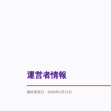
運営者情報
最終更新日：2026年2月11日