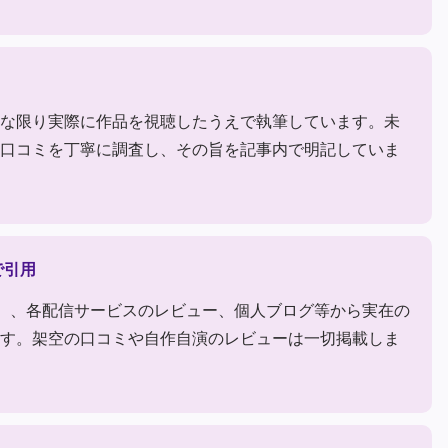
な限り実際に作品を視聴したうえで執筆しています。未
口コミを丁寧に調査し、その旨を記事内で明記していま
で引用
ter）、各配信サービスのレビュー、個人ブログ等から実在の
す。架空の口コミや自作自演のレビューは一切掲載しま