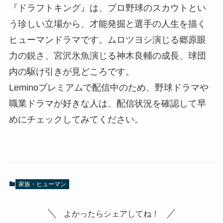
『ドラフトキング』は、プロ野球のスカウトとい
う珍しい立場から、才能発掘と選手の人生を描く
ヒューマンドラマです。ムロツヨシ演じる郷原眼
力の鋭さ、宮沢氷魚演じる神木良輔の成長、球団
内の駆け引きが見どころです。
Leminoプレミアムで配信中のため、野球ドラマや
職業ドラマが好きな人は、配信状況を確認して早
めにチェックしてみてください。
家族・ヒューマン
よかったらシェアしてね！