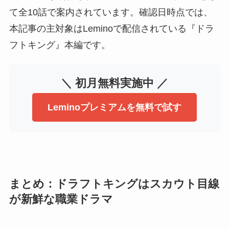
て全10話で案内されています。確認日時点では、
本記事の主対象はLeminoで配信されている『ドラ
フトキング』本編です。
＼ 初月無料実施中 ／
Leminoプレミアムを無料で試す
まとめ：ドラフトキングはスカウト目線
が新鮮な職業ドラマ