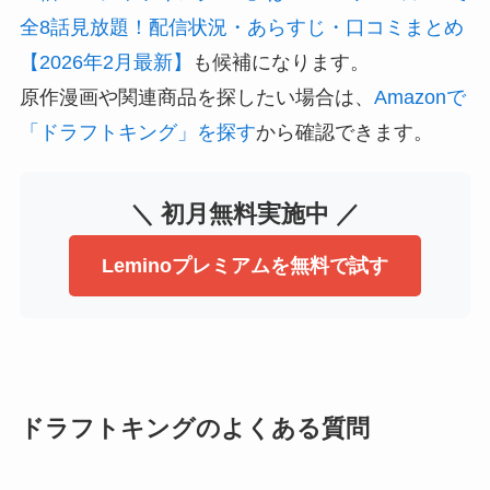
全8話見放題！配信状況・あらすじ・口コミまとめ
【2026年2月最新】
も候補になります。
原作漫画や関連商品を探したい場合は、
Amazonで
「ドラフトキング」を探す
から確認できます。
＼ 初月無料実施中 ／
Leminoプレミアムを無料で試す
ドラフトキングのよくある質問