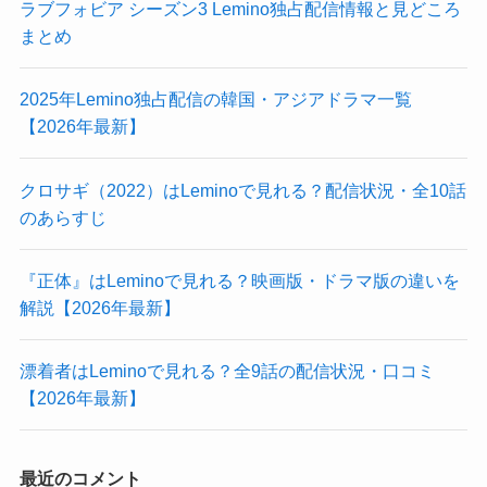
ラブフォビア シーズン3 Lemino独占配信情報と見どころ
まとめ
2025年Lemino独占配信の韓国・アジアドラマ一覧
【2026年最新】
クロサギ（2022）はLeminoで見れる？配信状況・全10話
のあらすじ
『正体』はLeminoで見れる？映画版・ドラマ版の違いを
解説【2026年最新】
漂着者はLeminoで見れる？全9話の配信状況・口コミ
【2026年最新】
最近のコメント