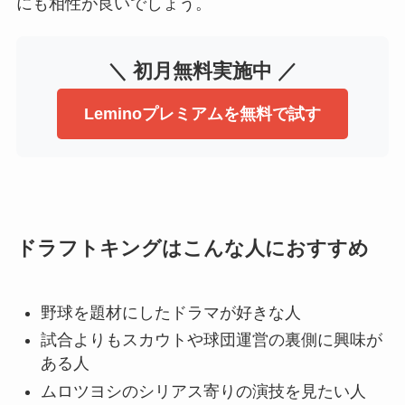
にも相性が良いでしょう。
＼ 初月無料実施中 ／
Leminoプレミアムを無料で試す
ドラフトキングはこんな人におすすめ
野球を題材にしたドラマが好きな人
試合よりもスカウトや球団運営の裏側に興味が
ある人
ムロツヨシのシリアス寄りの演技を見たい人