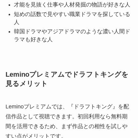
才能を見抜く仕事や人材発掘の物語が好きな人
短めの話数で見やすい職業ドラマを探している
人
韓国ドラマやアジアドラマのような濃い人間ド
ラマも好きな人
Leminoプレミアムでドラフトキングを
見るメリット
Leminoプレミアムでは、『ドラフトキング』を配
信作品として視聴できます。初回利用なら無料期
間を活用できるため、まず作品との相性を試しや
すい点がメリットです。