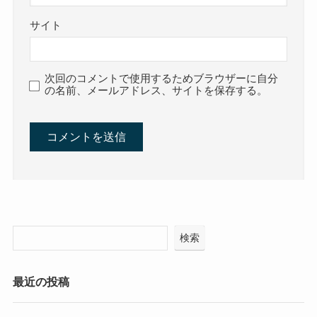
サイト
次回のコメントで使用するためブラウザーに自分
の名前、メールアドレス、サイトを保存する。
検索
最近の投稿