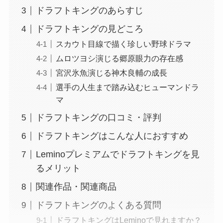
ドラフトキングのあらすじ
ドラフトキングの見どころ
スカウト目線で描く珍しい野球ドラマ
ムロツヨシ演じる郷原眼力の存在感
宮沢氷魚演じる神木良輔の成長
選手の人生まで踏み込むヒューマンドラ
マ
ドラフトキングの口コミ・評判
ドラフトキングはこんな人におすすめ
Leminoプレミアムでドラフトキングを見
るメリット
関連作品・関連商品
ドラフトキングのよくある質問
ドラフトキングはLeminoで見れますか？