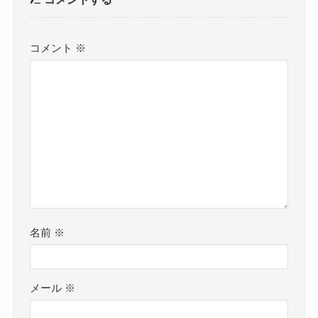
コメント
※
名前
※
メール
※