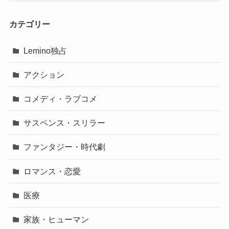
カテゴリー
Lemino独占
アクション
コメディ・ラブコメ
サスペンス・スリラー
ファンタジー・時代劇
ロマンス・恋愛
医療
家族・ヒューマン