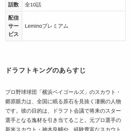
話数
全10話
配信
サー
Leminoプレミアム
ビス
ドラフトキングのあらすじ
プロ野球球団「横浜ベイゴールズ」のスカウト・
郷原眼力は、全国に眠る原石を見抜く凄腕の人物
です。彼の目的は、ドラフト会議で将来のスター
選手となる逸材を引き当てること。元プロ選手の
新米スカウト・神木良輔や、経験豊富なスカウト