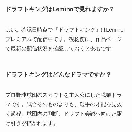
ドラフトキングはLeminoで見れますか？
はい。確認日時点で『ドラフトキング』はLemino
プレミアムで配信中です。視聴前に、作品ページ
で最新の配信状況を確認しておくと安心です。
ドラフトキングはどんなドラマですか？
プロ野球球団のスカウトを主人公にした職業ドラ
マです。試合そのものよりも、選手の才能を見抜
く過程、球団内の判断、ドラフト会議へ向けた駆
け引きが描かれます。