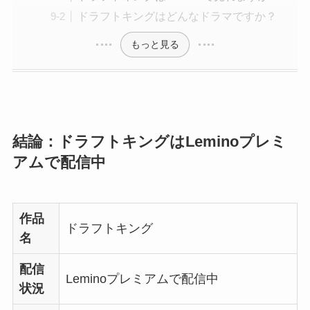
ドラフトキングはどんなドラマですか？
もっと見る
結論：ドラフトキングはLeminoプレミ
アムで配信中
作品
ドラフトキング
名
配信
Leminoプレミアムで配信中
状況