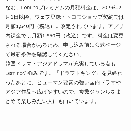
なお、Leminoプレミアムの月額料金は、2026年2
月1日以降、ウェブ登録・ドコモショップ契約では
月額1,540円（税込）に改定されています。アプリ
内課金では月額1,650円（税込）です。料金は変更
される場合があるため、申し込み前に公式ページ
で最新条件を確認してください。
韓国ドラマ・アジアドラマが充実している点も
Leminoの強みです。『ドラフトキング』を見終わ
ったあとに、ヒューマン要素の強い国内ドラマや
アジア作品へ広げやすいので、複数ジャンルをま
とめて楽しみたい人にも向いています。