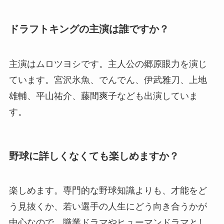
ドラフトキングの主演は誰ですか？
主演はムロツヨシです。主人公の郷原眼力を演じ
ています。宮沢氷魚、でんでん、伊武雅刀、上地
雄輔、平山祐介、藤間爽子なども出演していま
す。
野球に詳しくなくても楽しめますか？
楽しめます。専門的な野球知識よりも、才能をど
う見抜くか、若い選手の人生にどう向き合うかが
中心なので、職業ドラマやヒューマンドラマとし