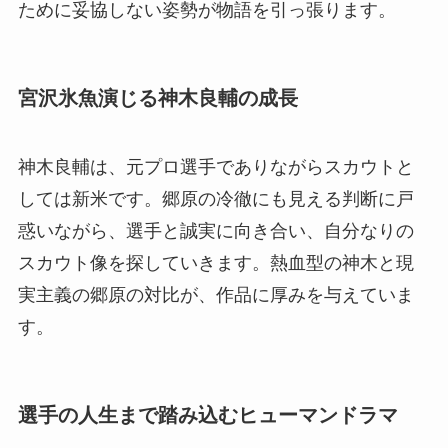
ために妥協しない姿勢が物語を引っ張ります。
宮沢氷魚演じる神木良輔の成長
神木良輔は、元プロ選手でありながらスカウトと
しては新米です。郷原の冷徹にも見える判断に戸
惑いながら、選手と誠実に向き合い、自分なりの
スカウト像を探していきます。熱血型の神木と現
実主義の郷原の対比が、作品に厚みを与えていま
す。
選手の人生まで踏み込むヒューマンドラマ