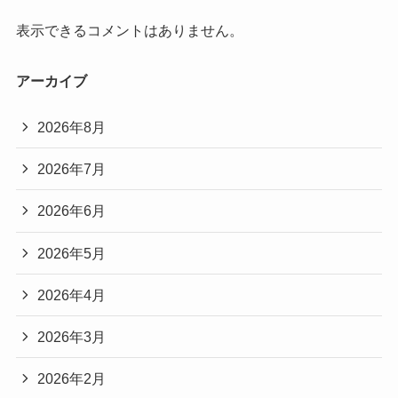
表示できるコメントはありません。
アーカイブ
2026年8月
2026年7月
2026年6月
2026年5月
2026年4月
2026年3月
2026年2月