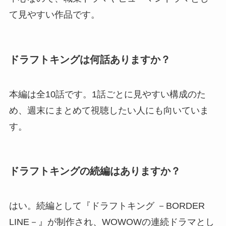
て見やすい作品です。
ドラフトキングは何話ありますか？
本編は全10話です。1話ごとに見やすい構成のた
め、週末にまとめて視聴したい人にも向いていま
す。
ドラフトキングの続編はありますか？
はい。続編として『ドラフトキング －BORDER
LINE－』が制作され、WOWOWの連続ドラマとし