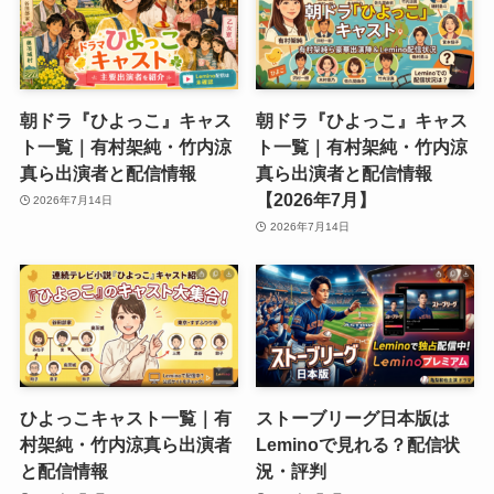
朝ドラ『ひよっこ』キャス
朝ドラ『ひよっこ』キャス
ト一覧｜有村架純・竹内涼
ト一覧｜有村架純・竹内涼
真ら出演者と配信情報
真ら出演者と配信情報
【2026年7月】
2026年7月14日
2026年7月14日
ひよっこキャスト一覧｜有
ストーブリーグ日本版は
村架純・竹内涼真ら出演者
Leminoで見れる？配信状
と配信情報
況・評判