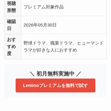
視聴
プレミアム対象作品
形態
確認
2026年05月30日
日
おす
野球ドラマ、職業ドラマ、ヒューマンド
すめ
ラマが好きな人におすすめ
度
＼ 初月無料実施中 ／
Leminoプレミアムを無料で試す