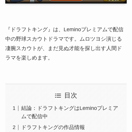
『ドラフトキング』は、Leminoプレミアムで配信
中の野球スカウトドラマです。ムロツヨシ演じる
凄腕スカウトが、まだ見ぬ才能を探し出す人間ド
ラマを楽しめます。
目次
結論：ドラフトキングはLeminoプレミア
ムで配信中
ドラフトキングの作品情報