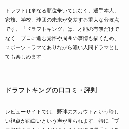
ドラフトは単なる順位争いではなく、選手本人、
家族、学校、球団の未来が交差する重大な分岐点
です。『ドラフトキング』は、才能の有無だけで
なく、プロに進む覚悟や周囲の事情も描くため、
スポーツドラマでありながら濃い人間ドラマとし
ても楽しめます。
ドラフトキングの口コミ・評判
レビューサイトでは、野球のスカウトという珍し
い視点が面白いという声が見られます。特に「プ