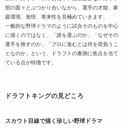
部の面々とぶつかり合いながら、選手の才能、家
庭環境、覚悟、将来性を見極めていきます。
一般的な野球ドラマのように試合そのものを中心
に描くのではなく、「誰を選ぶのか」「なぜその
選手を推すのか」「プロに進むとは何を背負うこ
となのか」という、ドラフトの裏側に焦点を当て
ている点が特徴です。
ドラフトキングの見どころ
スカウト目線で描く珍しい野球ドラマ