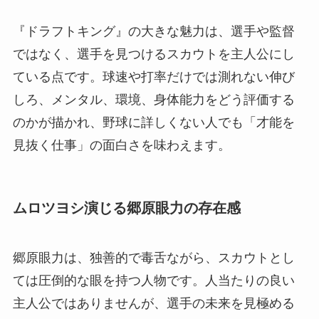
『ドラフトキング』の大きな魅力は、選手や監督
ではなく、選手を見つけるスカウトを主人公にし
ている点です。球速や打率だけでは測れない伸び
しろ、メンタル、環境、身体能力をどう評価する
のかが描かれ、野球に詳しくない人でも「才能を
見抜く仕事」の面白さを味わえます。
ムロツヨシ演じる郷原眼力の存在感
郷原眼力は、独善的で毒舌ながら、スカウトとし
ては圧倒的な眼を持つ人物です。人当たりの良い
主人公ではありませんが、選手の未来を見極める