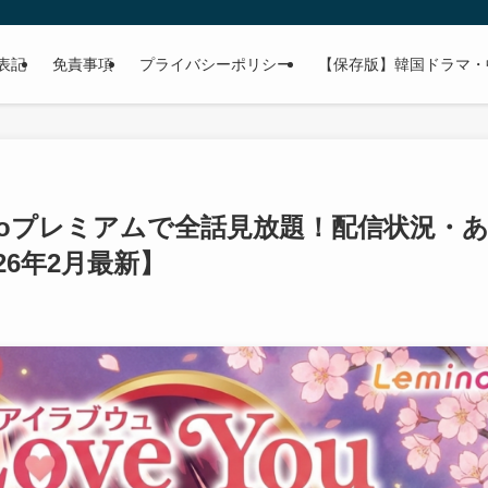
表記
免責事項
プライバシーポリシー
【保存版】韓国ドラマ・
Leminoプレミアムで全話見放題！配信状況・
6年2月最新】