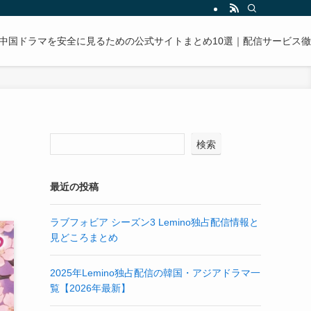
中国ドラマを安全に見るための公式サイトまとめ10選｜配信サービス
あ
検索
最近の投稿
ラブフォビア シーズン3 Lemino独占配信情報と
見どころまとめ
2025年Lemino独占配信の韓国・アジアドラマ一
覧【2026年最新】