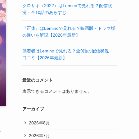
クロサギ（2022）はLeminoで見れる？配信状
況・全10話のあらすじ
『正体』はLeminoで見れる？映画版・ドラマ版
の違いを解説【2026年最新】
漂着者はLeminoで見れる？全9話の配信状況・
口コミ【2026年最新】
最近のコメント
表示できるコメントはありません。
アーカイブ
2026年8月
に
2026年7月