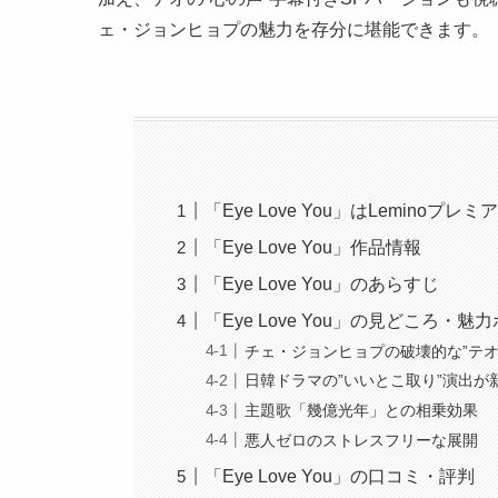
ェ・ジョンヒョプの魅力を存分に堪能できます。
「Eye Love You」はLemino
「Eye Love You」作品情報
「Eye Love You」のあらすじ
「Eye Love You」の見どころ・魅
チェ・ジョンヒョプの破壊的な”テオ
日韓ドラマの”いいとこ取り”演出が
主題歌「幾億光年」との相乗効果
悪人ゼロのストレスフリーな展開
「Eye Love You」の口コミ・評判