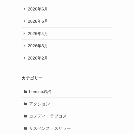
2026年6月
2026年5月
2026年4月
2026年3月
2026年2月
カテゴリー
Lemino独占
アクション
コメディ・ラブコメ
サスペンス・スリラー