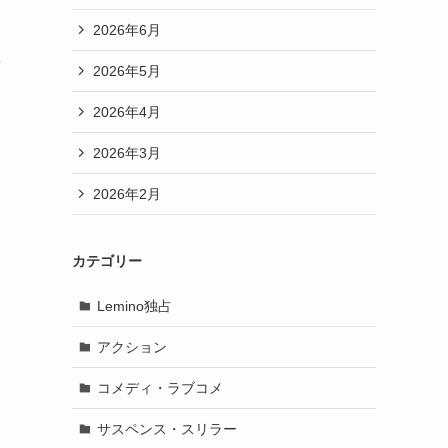
2026年6月
ラ
2026年5月
2026年4月
2026年3月
2026年2月
カテゴリー
Lemino独占
アクション
コメディ・ラブコメ
サスペンス・スリラー