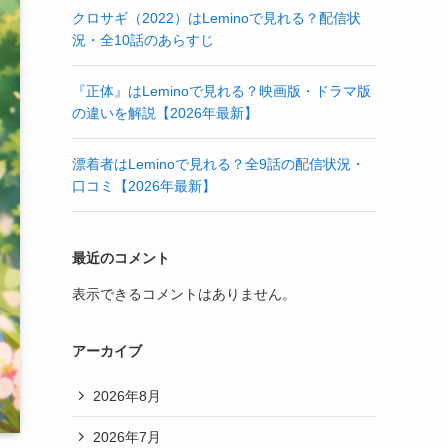
クロサギ（2022）はLeminoで見れる？配信状
況・全10話のあらすじ
『正体』はLeminoで見れる？映画版・ドラマ版
の違いを解説【2026年最新】
漂着者はLeminoで見れる？全9話の配信状況・
口コミ【2026年最新】
最近のコメント
表示できるコメントはありません。
アーカイブ
2026年8月
2026年7月