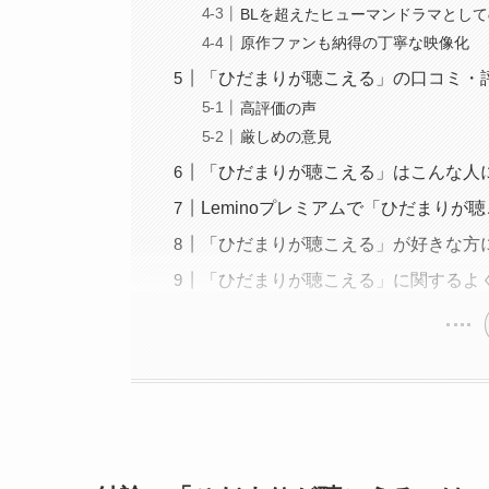
BLを超えたヒューマンドラマとし
原作ファンも納得の丁寧な映像化
「ひだまりが聴こえる」の口コミ・
高評価の声
厳しめの意見
「ひだまりが聴こえる」はこんな人
Leminoプレミアムで「ひだまりが
「ひだまりが聴こえる」が好きな方
「ひだまりが聴こえる」に関するよく