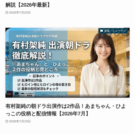
解説【2026年最新】
2026年7月20日
家族・ヒューマン
有村架純の朝ドラ出演作は2作品！あまちゃん・ひよ
っこの役柄と配信情報【2026年7月】
2026年7月15日