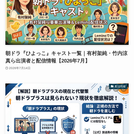
朝ドラ『ひよっこ』キャスト一覧｜有村架純・竹内涼
真ら出演者と配信情報【2026年7月】
2026年7月14日
配信情報