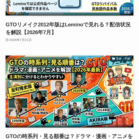
GTOリメイク2012年版はLeminoで見れる？配信状況
を解説【2026年7月】
2026年7月21日
青春・学園
GTOの時系列・見る順番は？ドラマ・漫画・アニメを