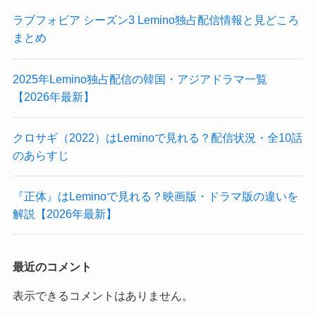
ラブフォビア シーズン3 Lemino独占配信情報と見どころ
まとめ
2025年Lemino独占配信の韓国・アジアドラマ一覧
【2026年最新】
クロサギ（2022）はLeminoで見れる？配信状況・全10話
のあらすじ
『正体』はLeminoで見れる？映画版・ドラマ版の違いを
解説【2026年最新】
最近のコメント
表示できるコメントはありません。