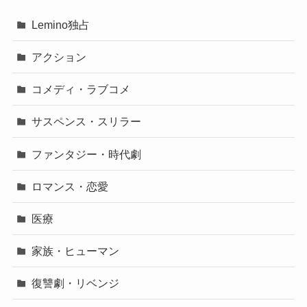
Lemino独占
アクション
コメディ・ラブコメ
サスペンス・スリラー
ファンタジー・時代劇
ロマンス・恋愛
医療
家族・ヒューマン
復讐劇・リベンジ