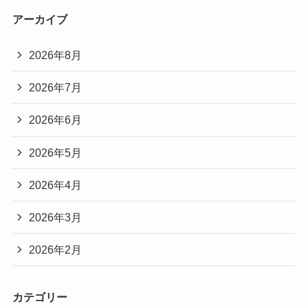
アーカイブ
2026年8月
2026年7月
2026年6月
2026年5月
2026年4月
2026年3月
2026年2月
カテゴリー