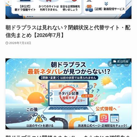
朝ドラプラスは見れない？閉鎖状況と代替サイト・配
信先まとめ【2026年7月】
2026年7月13日
配信情報