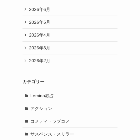
2026年6月
2026年5月
2026年4月
2026年3月
2026年2月
カテゴリー
Lemino独占
アクション
コメディ・ラブコメ
サスペンス・スリラー