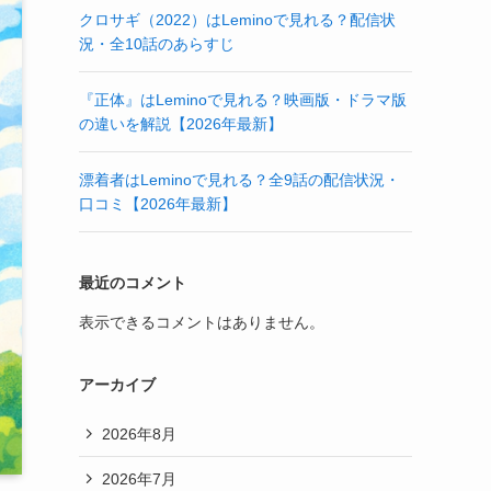
クロサギ（2022）はLeminoで見れる？配信状
況・全10話のあらすじ
『正体』はLeminoで見れる？映画版・ドラマ版
の違いを解説【2026年最新】
漂着者はLeminoで見れる？全9話の配信状況・
口コミ【2026年最新】
最近のコメント
表示できるコメントはありません。
アーカイブ
2026年8月
2026年7月