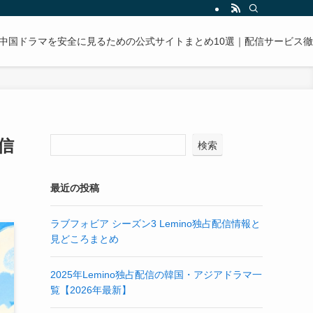
中国ドラマを安全に見るための公式サイトまとめ10選｜配信サービス
信
検索
最近の投稿
ラブフォビア シーズン3 Lemino独占配信情報と
見どころまとめ
2025年Lemino独占配信の韓国・アジアドラマ一
覧【2026年最新】