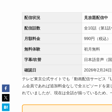
配信状況
見放題配信中
配信話数
全10話（第1
月額料金
990円（税込）
無料体験
初月無料
字幕/吹替
日本語音声（国
確認日
2026年2月24日
テレビ東京公式サイトでも「動画配信サービス『Le
ム会員であれば追加料金なしで全エピソードを楽しめ
れていましたが、現在は全話が揃っているため、