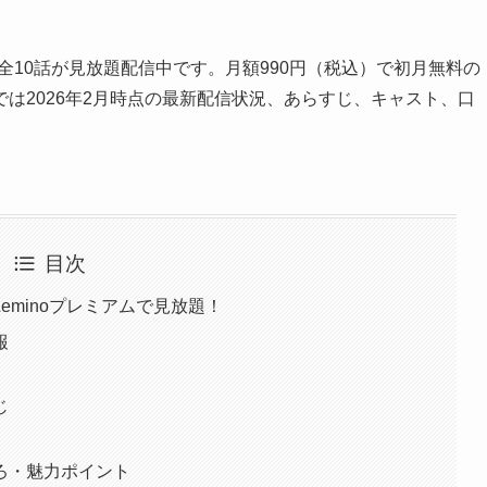
で全10話が見放題配信中です。月額990円（税込）で初月無料の
は2026年2月時点の最新配信状況、あらすじ、キャスト、口
目次
eminoプレミアムで見放題！
報
じ
ろ・魅力ポイント