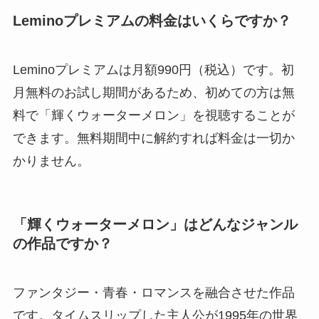
Leminoプレミアムの料金はいくらですか？
Leminoプレミアムは月額990円（税込）です。初
月無料のお試し期間があるため、初めての方は無
料で「輝くウォーターメロン」を視聴することが
できます。無料期間中に解約すれば料金は一切か
かりません。
「輝くウォーターメロン」はどんなジャンル
の作品ですか？
ファンタジー・青春・ロマンスを融合させた作品
です。タイムスリップした主人公が1995年の世界