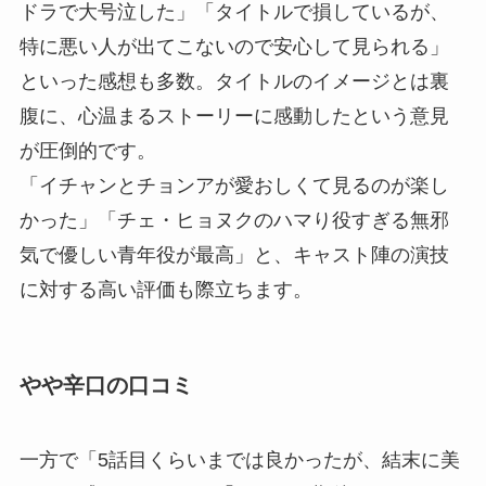
ドラで大号泣した」「タイトルで損しているが、
特に悪い人が出てこないので安心して見られる」
といった感想も多数。タイトルのイメージとは裏
腹に、心温まるストーリーに感動したという意見
が圧倒的です。
「イチャンとチョンアが愛おしくて見るのが楽し
かった」「チェ・ヒョヌクのハマり役すぎる無邪
気で優しい青年役が最高」と、キャスト陣の演技
に対する高い評価も際立ちます。
やや辛口の口コミ
一方で「5話目くらいまでは良かったが、結末に美