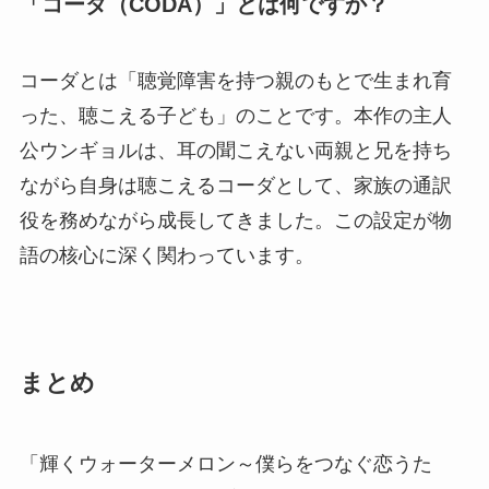
「コーダ（CODA）」とは何ですか？
コーダとは「聴覚障害を持つ親のもとで生まれ育
った、聴こえる子ども」のことです。本作の主人
公ウンギョルは、耳の聞こえない両親と兄を持ち
ながら自身は聴こえるコーダとして、家族の通訳
役を務めながら成長してきました。この設定が物
語の核心に深く関わっています。
まとめ
「輝くウォーターメロン～僕らをつなぐ恋うた