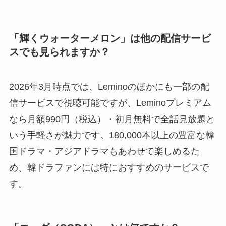
「輝くウォーターメロン」は他の配信サービ
スでも見られますか？
2026年3月時点では、Leminoのほかにも一部の配
信サービスで視聴可能ですが、Leminoプレミアム
なら月額990円（税込）・初月無料で全話見放題と
いう手軽さが魅力です。180,000本以上の豊富な韓
国ドラマ・アジアドラマもあわせて楽しめるた
め、韓ドラファンには特におすすめのサービスで
す。