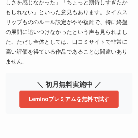
しさを感じなかった」「ちょっと期待しすぎたか
もしれない」といった意見もあります。タイムス
リップもののルール設定がやや複雑で、特に終盤
の展開に追いつけなかったという声も見られまし
た。ただし全体としては、口コミサイトで非常に
高い評価を得ている作品であることは間違いあり
ません。
＼ 初月無料実施中 ／
Leminoプレミアムを無料で試す