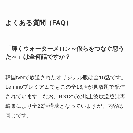
よくある質問（FAQ）
「輝くウォーターメロン～僕らをつなぐ恋う
た～」は全何話ですか？
韓国tvNで放送されたオリジナル版は全16話です。
Leminoプレミアムでもこの全16話が見放題で配信
されています。なお、BS12での地上波放送版は再
編集により全22話構成となっていますが、内容は
同じです。