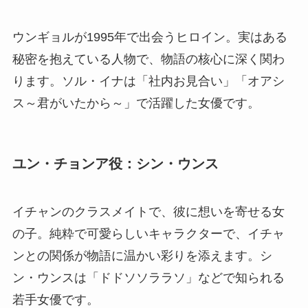
ウンギョルが1995年で出会うヒロイン。実はある
秘密を抱えている人物で、物語の核心に深く関わ
ります。ソル・イナは「社内お見合い」「オアシ
ス～君がいたから～」で活躍した女優です。
ユン・チョンア役：シン・ウンス
イチャンのクラスメイトで、彼に想いを寄せる女
の子。純粋で可愛らしいキャラクターで、イチャ
ンとの関係が物語に温かい彩りを添えます。シ
ン・ウンスは「ドドソソララソ」などで知られる
若手女優です。