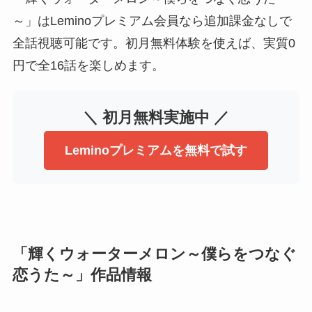
～」はLeminoプレミアム会員なら追加課金なしで
全話視聴可能です。初月無料体験を使えば、実質0
円で全16話を楽しめます。
＼ 初月無料実施中 ／
Leminoプレミアムを無料で試す
「輝くウォーターメロン～僕らをつなぐ
恋うた～」作品情報