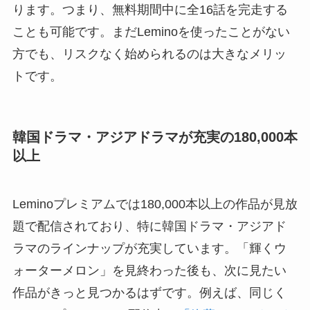
ります。つまり、無料期間中に全16話を完走する
ことも可能です。まだLeminoを使ったことがない
方でも、リスクなく始められるのは大きなメリッ
トです。
韓国ドラマ・アジアドラマが充実の180,000本
以上
Leminoプレミアムでは180,000本以上の作品が見放
題で配信されており、特に韓国ドラマ・アジアド
ラマのラインナップが充実しています。「輝くウ
ォーターメロン」を見終わった後も、次に見たい
作品がきっと見つかるはずです。例えば、同じく