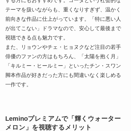
する方にもおすすめです。コーダという社会的な
テーマを扱いながらも、重くなりすぎず、温かく
前向きな作品に仕上がっています。「特に悪い人
が出てこない」ドラマなので、安心して最後まで
視聴できる点も魅力です。
また、リョウンやチェ・ヒョヌクなど注目の若手
俳優のファンの方はもちろん、「太陽を抱く月」
「キルミー・ヒールミー」といったチン・スワン
脚本作品が好きだった方にも間違いなく楽しめる
一作です。
Leminoプレミアムで「輝くウォーター
メロン」を視聴するメリット