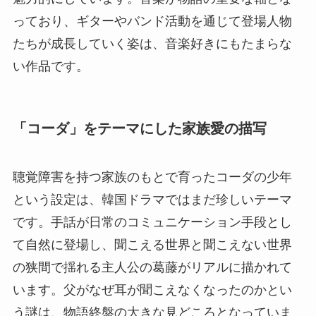
っており、ギターやバンド活動を通じて登場人物
たちが成長していく姿は、音楽好きにもたまらな
い作品です。
「コーダ」をテーマにした家族愛の描写
聴覚障害を持つ家族のもとで育ったコーダの少年
という設定は、韓国ドラマではまだ珍しいテーマ
です。手話が日常のコミュニケーション手段とし
て自然に登場し、聞こえる世界と聞こえない世界
の狭間で揺れる主人公の葛藤がリアルに描かれて
います。父がなぜ耳が聞こえなくなったのかとい
う謎は、物語終盤の大きな見どころとなっていま