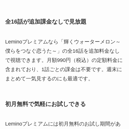
全16話が追加課金なしで見放題
Leminoプレミアムなら「輝くウォーターメロン～
僕らをつなぐ恋うた～」の全16話を追加料金なし
で視聴できます。月額990円（税込）の定額料金に
含まれており、1話ごとの課金は不要です。週末に
まとめて一気見するのにも最適です。
初月無料で気軽にお試しできる
Leminoプレミアムには初月無料のお試し期間があ