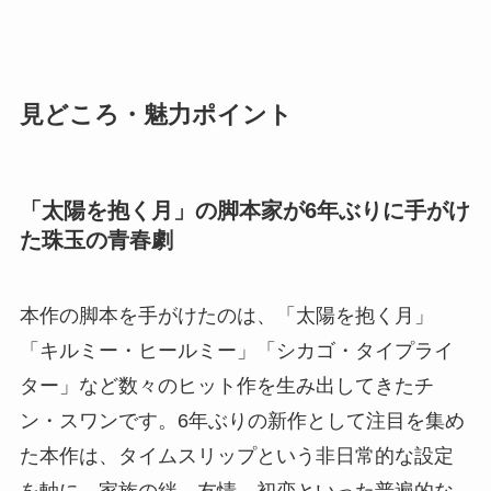
見どころ・魅力ポイント
「太陽を抱く月」の脚本家が6年ぶりに手がけ
た珠玉の青春劇
本作の脚本を手がけたのは、「太陽を抱く月」
「キルミー・ヒールミー」「シカゴ・タイプライ
ター」など数々のヒット作を生み出してきたチ
ン・スワンです。6年ぶりの新作として注目を集め
た本作は、タイムスリップという非日常的な設定