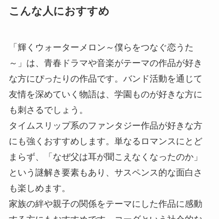
こんな人におすすめ
「輝くウォーターメロン～僕らをつなぐ恋うた
～」は、青春ドラマや音楽がテーマの作品が好き
な方にぴったりの作品です。バンド活動を通じて
友情を深めていく物語は、学園ものが好きな方に
も刺さるでしょう。
タイムスリップ系のファンタジー作品が好きな方
にも強くおすすめします。単なるロマンスにとど
まらず、「なぜ父は耳が聞こえなくなったのか」
という謎解き要素もあり、サスペンス的な面白さ
も楽しめます。
家族の絆や親子の関係をテーマにした作品に感動