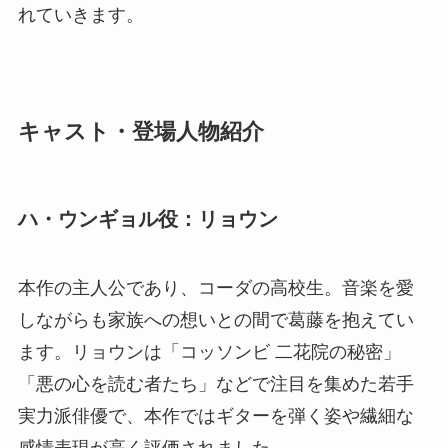
れていきます。
キャスト・登場人物紹介
ハ・ウンギョル役：リョウン
本作の主人公であり、コーダの高校生。音楽を愛
しながらも家族への想いとの間で葛藤を抱えてい
ます。リョウンは「コッソンビ 二花院の秘密」
「悪の心を読む者たち」などで注目を集めた若手
実力派俳優で、本作ではギターを弾く姿や繊細な