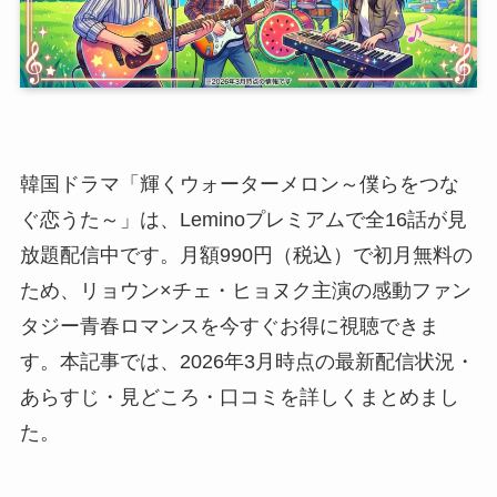
韓国ドラマ「輝くウォーターメロン～僕らをつな
ぐ恋うた～」は、Leminoプレミアムで全16話が見
放題配信中です。月額990円（税込）で初月無料の
ため、リョウン×チェ・ヒョヌク主演の感動ファン
タジー青春ロマンスを今すぐお得に視聴できま
す。本記事では、2026年3月時点の最新配信状況・
あらすじ・見どころ・口コミを詳しくまとめまし
た。