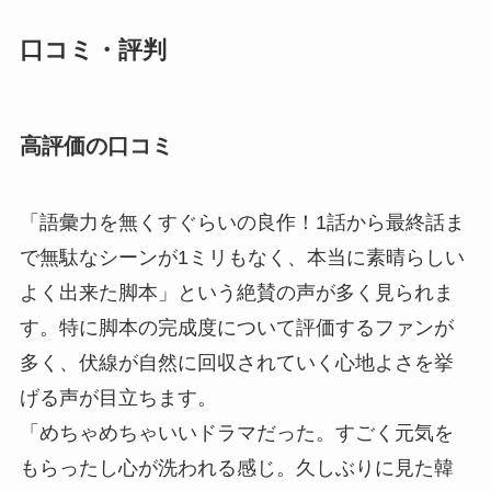
口コミ・評判
高評価の口コミ
「語彙力を無くすぐらいの良作！1話から最終話ま
で無駄なシーンが1ミリもなく、本当に素晴らしい
よく出来た脚本」という絶賛の声が多く見られま
す。特に脚本の完成度について評価するファンが
多く、伏線が自然に回収されていく心地よさを挙
げる声が目立ちます。
「めちゃめちゃいいドラマだった。すごく元気を
もらったし心が洗われる感じ。久しぶりに見た韓