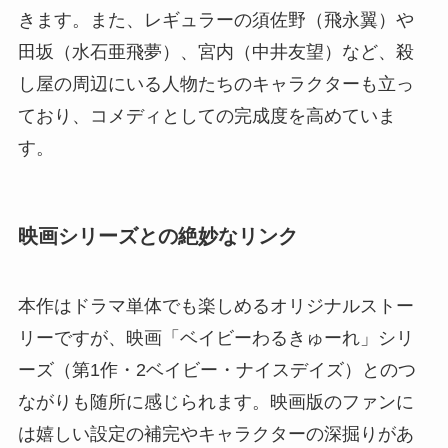
きます。また、レギュラーの須佐野（飛永翼）や
田坂（水石亜飛夢）、宮内（中井友望）など、殺
し屋の周辺にいる人物たちのキャラクターも立っ
ており、コメディとしての完成度を高めていま
す。
映画シリーズとの絶妙なリンク
本作はドラマ単体でも楽しめるオリジナルストー
リーですが、映画「ベイビーわるきゅーれ」シリ
ーズ（第1作・2ベイビー・ナイスデイズ）とのつ
ながりも随所に感じられます。映画版のファンに
は嬉しい設定の補完やキャラクターの深掘りがあ