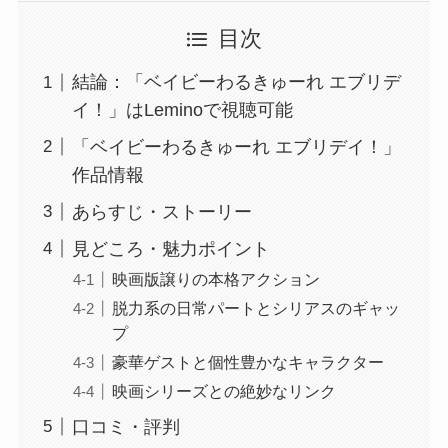
目次
結論：「ベイビーわるきゅーれ エブリデ
イ！」はLeminoで視聴可能
「ベイビーわるきゅーれ エブリデイ！」
作品情報
あらすじ・ストーリー
見どころ・魅力ポイント
映画版譲りの本格アクション
脱力系の日常パートとシリアスのギャッ
プ
豪華ゲストと個性豊かなキャラクター
映画シリーズとの絶妙なリンク
口コミ・評判