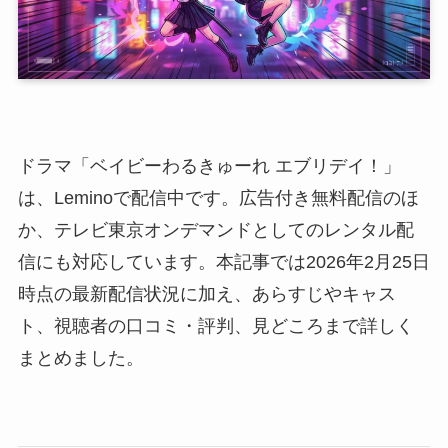
ドラマ「ベイビーわるきゅーれ エブリデイ！」
は、Leminoで配信中です。広告付き無料配信のほ
か、テレビ東京オンデマンドとしてのレンタル配
信にも対応しています。本記事では2026年2月25日
時点の最新配信状況に加え、あらすじやキャス
ト、視聴者の口コミ・評判、見どころまで詳しく
まとめました。