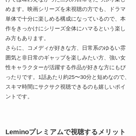
めます。映画シリーズを未視聴の方でも、ドラマ
単体で十分に楽しめる構成になっているので、本
作をきっかけにシリーズ全体にハマるという楽し
み方もあります。
さらに、コメディが好きな方、日常系のゆるい雰
囲気と非日常のギャップを楽しみたい方、強い女
性キャラクターが活躍する作品が好きな方にもぴ
ったりです。1話あたり約25〜30分と短めなので、
スキマ時間にサクサク視聴できるのも嬉しいポイ
ントです。
Leminoプレミアムで視聴するメリット