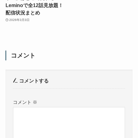
Leminoで全12話見放題！
配信状況まとめ
2026年3月3日
コメント
コメントする
コメント
※