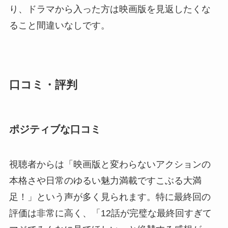
り、ドラマから入った方は映画版を見返したくな
ること間違いなしです。
口コミ・評判
ポジティブな口コミ
視聴者からは「映画版と変わらないアクションの
本格さや日常のゆるい魅力満載ですこぶる大満
足！」という声が多く見られます。特に最終回の
評価は非常に高く、「12話が完璧な最終回すぎて