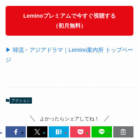
Leminoプレミアムで今すぐ視聴する
（初月無料）
▶ 韓流・アジアドラマ｜Lemino案内所 トップペー
ジ
アクション
よかったらシェアしてね！