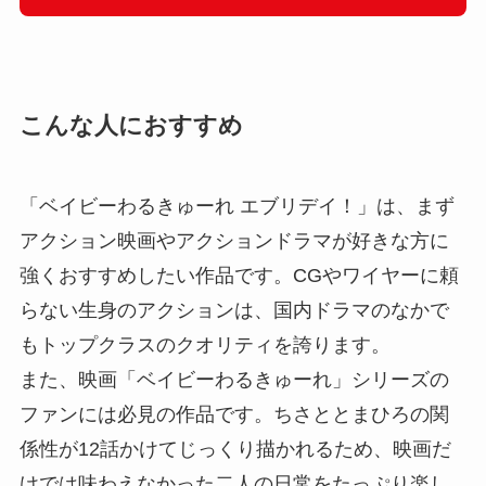
こんな人におすすめ
「ベイビーわるきゅーれ エブリデイ！」は、まず
アクション映画やアクションドラマが好きな方に
強くおすすめしたい作品です。CGやワイヤーに頼
らない生身のアクションは、国内ドラマのなかで
もトップクラスのクオリティを誇ります。
また、映画「ベイビーわるきゅーれ」シリーズの
ファンには必見の作品です。ちさととまひろの関
係性が12話かけてじっくり描かれるため、映画だ
けでは味わえなかった二人の日常をたっぷり楽し