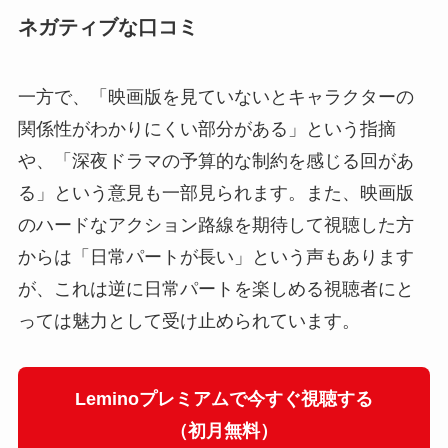
ネガティブな口コミ
一方で、「映画版を見ていないとキャラクターの
関係性がわかりにくい部分がある」という指摘
や、「深夜ドラマの予算的な制約を感じる回があ
る」という意見も一部見られます。また、映画版
のハードなアクション路線を期待して視聴した方
からは「日常パートが長い」という声もあります
が、これは逆に日常パートを楽しめる視聴者にと
っては魅力として受け止められています。
Leminoプレミアムで今すぐ視聴する
（初月無料）