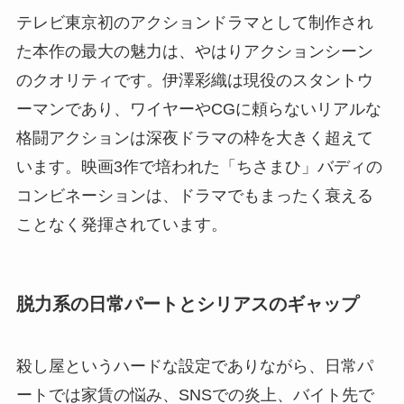
テレビ東京初のアクションドラマとして制作され
た本作の最大の魅力は、やはりアクションシーン
のクオリティです。伊澤彩織は現役のスタントウ
ーマンであり、ワイヤーやCGに頼らないリアルな
格闘アクションは深夜ドラマの枠を大きく超えて
います。映画3作で培われた「ちさまひ」バディの
コンビネーションは、ドラマでもまったく衰える
ことなく発揮されています。
脱力系の日常パートとシリアスのギャップ
殺し屋というハードな設定でありながら、日常パ
ートでは家賃の悩み、SNSでの炎上、バイト先で