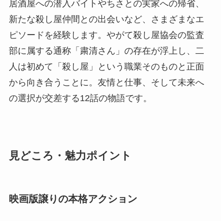
居酒屋への潜入バイトやちさとの実家への帰省、
新たな殺し屋仲間との出会いなど、さまざまなエ
ピソードを経験します。やがて殺し屋協会の監査
部に属する通称「粛清さん」の存在が浮上し、二
人は初めて「殺し屋」という職業そのものと正面
から向き合うことに。友情と仕事、そして未来へ
の選択が交差する12話の物語です。
見どころ・魅力ポイント
映画版譲りの本格アクション