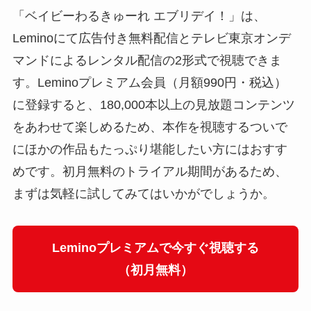
「ベイビーわるきゅーれ エブリデイ！」は、
Leminoにて広告付き無料配信とテレビ東京オンデ
マンドによるレンタル配信の2形式で視聴できま
す。Leminoプレミアム会員（月額990円・税込）
に登録すると、180,000本以上の見放題コンテンツ
をあわせて楽しめるため、本作を視聴するついで
にほかの作品もたっぷり堪能したい方にはおすす
めです。初月無料のトライアル期間があるため、
まずは気軽に試してみてはいかがでしょうか。
Leminoプレミアムで今すぐ視聴する
（初月無料）