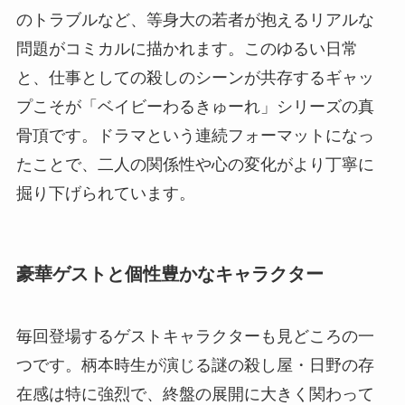
のトラブルなど、等身大の若者が抱えるリアルな
問題がコミカルに描かれます。このゆるい日常
と、仕事としての殺しのシーンが共存するギャッ
プこそが「ベイビーわるきゅーれ」シリーズの真
骨頂です。ドラマという連続フォーマットになっ
たことで、二人の関係性や心の変化がより丁寧に
掘り下げられています。
豪華ゲストと個性豊かなキャラクター
毎回登場するゲストキャラクターも見どころの一
つです。柄本時生が演じる謎の殺し屋・日野の存
在感は特に強烈で、終盤の展開に大きく関わって