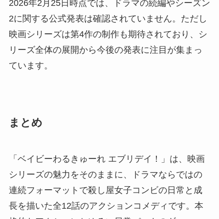
2026年2月25日時点では、ドラマの続編やシーズン
2に関する公式発表は確認されていません。ただし
映画シリーズは第4作の制作も期待されており、シ
リーズ全体の展開から今後の発表に注目が集まっ
ています。
まとめ
「ベイビーわるきゅーれ エブリデイ！」は、映画
シリーズの魅力をそのままに、ドラマならではの
連続フォーマットで殺し屋女子コンビの日常と成
長を描いた全12話のアクションコメディです。本