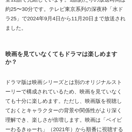
約25〜30分です。テレビ東京系列の深夜枠「水ド
ラ25」で2024年9月4日から11月20日まで放送され
ました。
映画を見ていなくてもドラマは楽しめます
か？
ドラマ版は映画シリーズとは別のオリジナルスト
ーリーで構成されているため、映画を見ていなく
ても十分に楽しめます。ただし、映画版を視聴し
ておくとキャラクターの背景や関係性がより深く
理解でき、楽しさが倍増します。映画は「ベイビ
ーわるきゅーれ」（2021年）から順番に視聴する