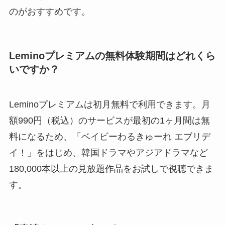
のがおすすめです。
Leminoプレミアムの無料体験期間はどれくら
いですか？
Leminoプレミアムは初月無料で利用できます。月
額990円（税込）のサービスが最初の1ヶ月間は無
料になるため、「ベイビーわるきゅーれ エブリデ
イ！」をはじめ、韓国ドラマやアジアドラマなど
180,000本以上の見放題作品をお試しで視聴できま
す。