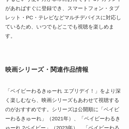
があればすぐに登録でき、スマートフォン・タブ
レット・PC・テレビなどマルチデバイスに対応し
ているため、いつでもどこでも視聴を楽しめま
す。
映画シリーズ・関連作品情報
「ベイビーわるきゅーれ エブリデイ！」をより深
く楽しむなら、映画シリーズもあわせて視聴する
のがおすすめです。シリーズは公開順に「ベイビ
ーわるきゅーれ」（2021年）、「ベイビーわるき
ゅーれ 2ベイビー」（2023年）、「ベイビーわる