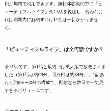
初月無料で利用できます。無料体験期間中に「ビ
ューティフルライフ」全11話を視聴し、合わなけ
れば期間内に解約すれば料金は一切かかりませ
ん。
「ビューティフルライフ」は全何話ですか？
全11話です。第1話と最終回は拡大版で放送されま
した（第1話は約69分、最終回は約84分）。1話あ
たり約50〜60分の構成で、配信なら数日で一気見
できるボリュームです。