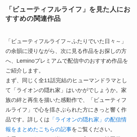
「ビューティフルライフ」を見た人にお
すすめの関連作品
「ビューティフルライフ～ふたりでいた日々～」
の余韻に浸りながら、次に見る作品をお探しの方
へ、Leminoプレミアムで配信中のおすすめ作品を
ご紹介します。
まず、同じく全11話完結のヒューマンドラマとし
て「ライオンの隠れ家」はいかがでしょうか。家
族の絆と再生を描いた感動作で、「ビューティフ
ルライフ」で心を揺さぶられた方にきっと響く作
品です。詳しくは
「ライオンの隠れ家」の配信情
報をまとめたこちらの記事
をご覧ください。