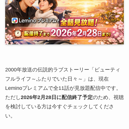
2000年放送の伝説的ラブストーリー「ビューティ
フルライフ～ふたりでいた日々～」は、現在
Leminoプレミアムで全11話が見放題配信中です。
ただし
2026年2月28日に配信終了予定
のため、視聴
を検討している方は今すぐチェックしてくださ
い。