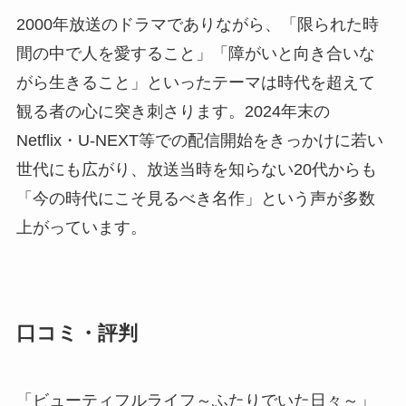
2000年放送のドラマでありながら、「限られた時
間の中で人を愛すること」「障がいと向き合いな
がら生きること」といったテーマは時代を超えて
観る者の心に突き刺さります。2024年末の
Netflix・U-NEXT等での配信開始をきっかけに若い
世代にも広がり、放送当時を知らない20代からも
「今の時代にこそ見るべき名作」という声が多数
上がっています。
口コミ・評判
「ビューティフルライフ～ふたりでいた日々～」