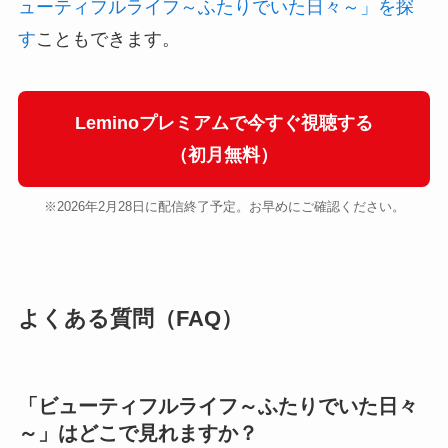
ューティフルライフ～ふたりでいた日々～」を探
す
こともできます。
Leminoプレミアムで今すぐ視聴する
（初月無料）
※2026年2月28日に配信終了予定。お早めにご確認ください。
よくある質問（FAQ）
「ビューティフルライフ～ふたりでいた日々
～」はどこで見れますか？