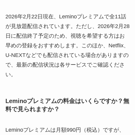
2026年2月22日現在、Leminoプレミアムで全11話
が見放題配信されています。ただし、2026年2月28
日に配信終了予定のため、視聴を希望する方はお
早めの登録をおすすめします。このほか、Netflix、
U-NEXTなどでも配信されている場合がありますの
で、最新の配信状況は各サービスでご確認くださ
い。
Leminoプレミアムの料金はいくらですか？無
料で見られますか？
Leminoプレミアムは月額990円（税込）ですが、