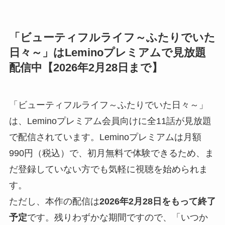
「ビューティフルライフ～ふたりでいた
日々～」はLeminoプレミアムで見放題
配信中【2026年2月28日まで】
「ビューティフルライフ～ふたりでいた日々～」
は、Leminoプレミアム会員向けに全11話が見放題
で配信されています。Leminoプレミアムは月額
990円（税込）で、初月無料で体験できるため、ま
だ登録していない方でも気軽に視聴を始められま
す。
ただし、本作の配信は
2026年2月28日をもって終了
予定
です。残りわずかな期間ですので、「いつか