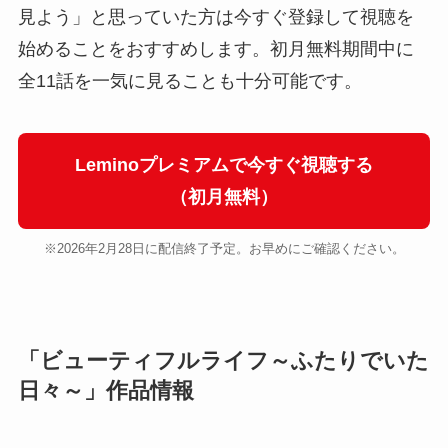
見よう」と思っていた方は今すぐ登録して視聴を
始めることをおすすめします。初月無料期間中に
全11話を一気に見ることも十分可能です。
Leminoプレミアムで今すぐ視聴する
（初月無料）
※2026年2月28日に配信終了予定。お早めにご確認ください。
「ビューティフルライフ～ふたりでいた
日々～」作品情報