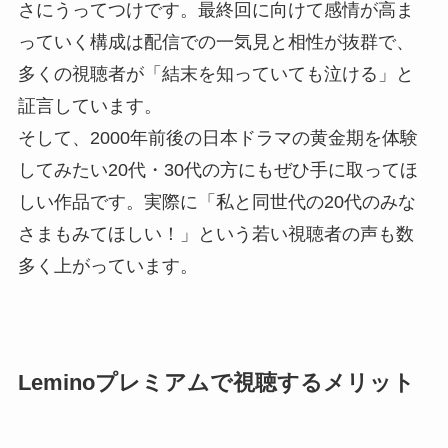
さにうってつけです。最終回に向けて感情が高ま
っていく構成は配信での一気見と相性が抜群で、
多くの視聴者が「結末を知っていても泣ける」と
証言しています。
そして、2000年前後の日本ドラマの黄金期を体験
してみたい20代・30代の方にもぜひ手に取ってほ
しい作品です。実際に「私と同世代の20代のみな
さまもみてほしい！」という若い視聴者の声も数
多く上がっています。
Leminoプレミアムで視聴するメリット