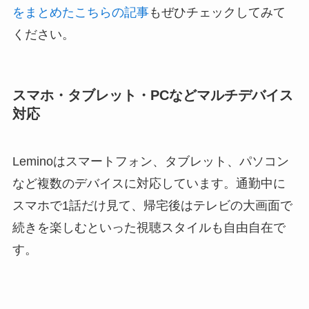
をまとめたこちらの記事
もぜひチェックしてみて
ください。
スマホ・タブレット・PCなどマルチデバイス
対応
Leminoはスマートフォン、タブレット、パソコン
など複数のデバイスに対応しています。通勤中に
スマホで1話だけ見て、帰宅後はテレビの大画面で
続きを楽しむといった視聴スタイルも自由自在で
す。