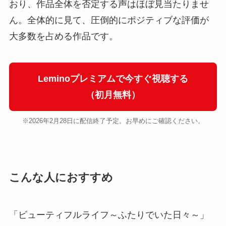
おり、作品全体を否定する声はほぼ見当たりませ
ん。全体的に見て、圧倒的にポジティブな評価が
大多数を占める作品です。
Leminoプレミアムで今すぐ視聴する
（初月無料）
※2026年2月28日に配信終了予定。お早めにご確認ください。
こんな人におすすめ
「ビューティフルライフ～ふたりでいた日々～」