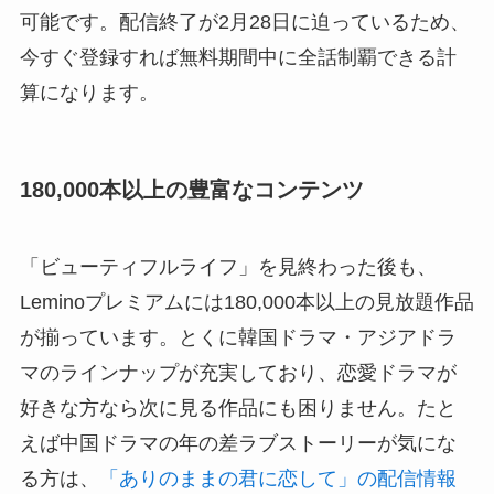
可能です。配信終了が2月28日に迫っているため、
今すぐ登録すれば無料期間中に全話制覇できる計
算になります。
180,000本以上の豊富なコンテンツ
「ビューティフルライフ」を見終わった後も、
Leminoプレミアムには180,000本以上の見放題作品
が揃っています。とくに韓国ドラマ・アジアドラ
マのラインナップが充実しており、恋愛ドラマが
好きな方なら次に見る作品にも困りません。たと
えば中国ドラマの年の差ラブストーリーが気にな
る方は、
「ありのままの君に恋して」の配信情報