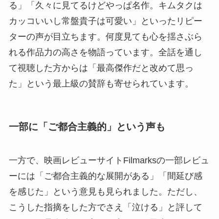
る」「久々に見てるけどやっぱ名作。キムタクは
カッコいいし常盤貴子は可愛い」といったリピー
ターの声が目立ちます。何度見ても心を揺さぶら
れる作品力の高さを物語っています。全話を通し
て視聴した方からは「最高傑作だと改めて思っ
た」という最上級の賛辞も寄せられています。
一部に「ご都合主義的」という声も
一方で、映画レビューサイトFilmarksの一部レビュ
ーには「ご都合主義的な展開がある」「間延び感
を感じた」という意見も見られました。ただし、
こうした指摘をした方でさえ「泣ける」と評して