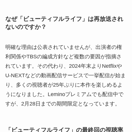
なぜ「ビューティフルライフ」は再放送され
ないのですか？
明確な理由は公表されていませんが、出演者の権
利関係やTBSの編成方針など複数の要因が指摘さ
れています。その代わり、2024年末よりNetflixや
U-NEXTなどの動画配信サービスで一挙配信が始ま
り、多くの視聴者が25年ぶりに本作を楽しめるよ
うになりました。Leminoプレミアムでも配信中で
すが、2月28日までの期間限定となっています。
「ビューティフルライフ」の最終回の視聴率