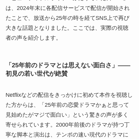
は、2024年末に各配信サービスで配信が開始され
たことで、放送から25年の時を経てSNS上で再び
大きな話題となりました。ここでは、実際の視聴
者の声を紹介します。
「25年前のドラマとは思えない面白さ」——
初見の若い世代が絶賛
Netflixなどの配信をきっかけに初めて本作を視聴し
た方からは、「25年前の恋愛ドラマかぁと思って
見始めたがマジで面白い」という驚きの声が多く
寄せられています。2000年前後のドラマが持つ丁
寧な脚本と演出は、テンポの速い現代のドラマに