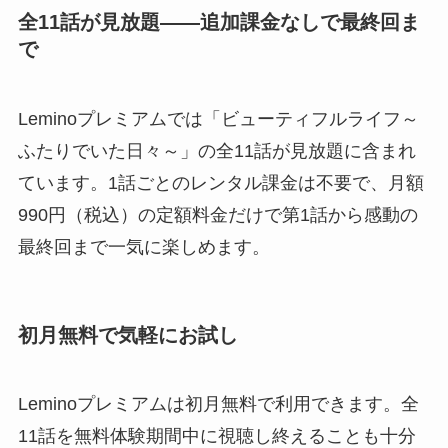
全11話が見放題——追加課金なしで最終回ま
で
Leminoプレミアムでは「ビューティフルライフ～
ふたりでいた日々～」の全11話が見放題に含まれ
ています。1話ごとのレンタル課金は不要で、月額
990円（税込）の定額料金だけで第1話から感動の
最終回まで一気に楽しめます。
初月無料で気軽にお試し
Leminoプレミアムは初月無料で利用できます。全
11話を無料体験期間中に視聴し終えることも十分