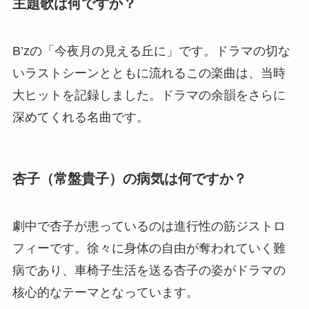
主題歌は何ですか？
B’zの「今夜月の見える丘に」です。ドラマの切な
いラストシーンとともに流れるこの楽曲は、当時
大ヒットを記録しました。ドラマの余韻をさらに
深めてくれる名曲です。
杏子（常盤貴子）の病気は何ですか？
劇中で杏子が患っているのは進行性の筋ジストロ
フィーです。徐々に身体の自由が奪われていく難
病であり、車椅子生活を送る杏子の姿がドラマの
核心的なテーマとなっています。