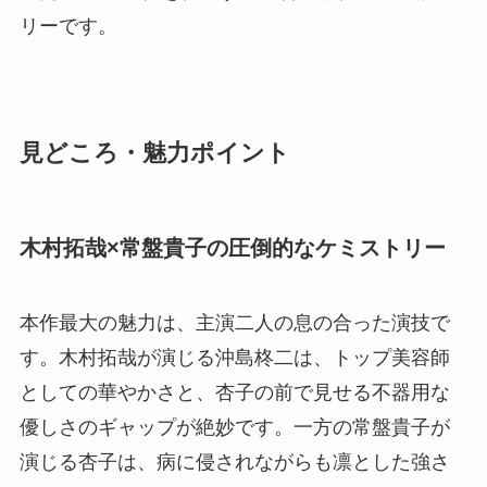
リーです。
見どころ・魅力ポイント
木村拓哉×常盤貴子の圧倒的なケミストリー
本作最大の魅力は、主演二人の息の合った演技で
す。木村拓哉が演じる沖島柊二は、トップ美容師
としての華やかさと、杏子の前で見せる不器用な
優しさのギャップが絶妙です。一方の常盤貴子が
演じる杏子は、病に侵されながらも凛とした強さ