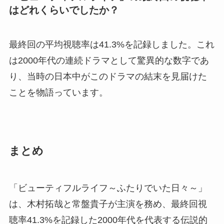
はどれくらいでしたか？
最終回の平均視聴率は41.3%を記録しました。これ
は2000年代の連続ドラマとして驚異的な数字であ
り、当時の日本中がこのドラマの結末を見届けた
ことを物語っています。
まとめ
「ビューティフルライフ～ふたりでいた日々～」
は、木村拓哉と常盤貴子が主演を務め、最終回視
聴率41.3%を記録した2000年代を代表する伝説的