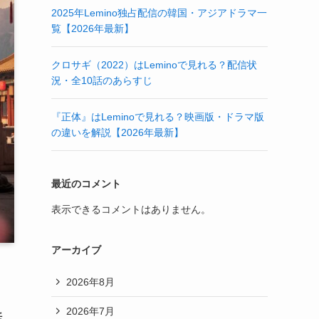
2025年Lemino独占配信の韓国・アジアドラマ一
覧【2026年最新】
クロサギ（2022）はLeminoで見れる？配信状
況・全10話のあらすじ
『正体』はLeminoで見れる？映画版・ドラマ版
の違いを解説【2026年最新】
最近のコメント
表示できるコメントはありません。
アーカイブ
2026年8月
2026年7月
話