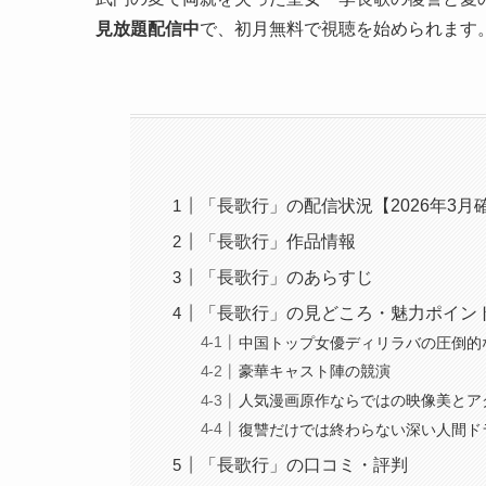
見放題配信中
で、初月無料で視聴を始められます
「長歌行」の配信状況【2026年3月
「長歌行」作品情報
「長歌行」のあらすじ
「長歌行」の見どころ・魅力ポイン
中国トップ女優ディリラバの圧倒的
豪華キャスト陣の競演
人気漫画原作ならではの映像美とア
復讐だけでは終わらない深い人間ド
「長歌行」の口コミ・評判