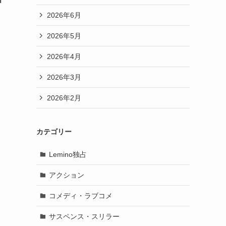
2026年6月
2026年5月
2026年4月
2026年3月
2026年2月
カテゴリー
Lemino独占
アクション
コメディ・ラブコメ
サスペンス・スリラー