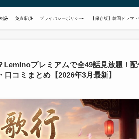
表記
免責事項
プライバシーポリシー
【保存版】韓国ドラマ・
Leminoプレミアムで全49話見放題！配
口コミまとめ【2026年3月最新】