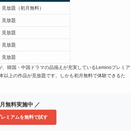
見放題（初月無料）
見放題
見放題
見放題
見放題
、韓国・中国ドラマの品揃えが充実しているLeminoプレミア
000本以上の作品が見放題です。しかも初月無料で体験できるた
初月無料実施中 ／
oプレミアムを無料で試す