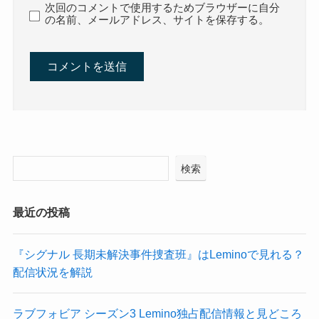
次回のコメントで使用するためブラウザーに自分
の名前、メールアドレス、サイトを保存する。
検索
最近の投稿
『シグナル 長期未解決事件捜査班』はLeminoで見れる？
配信状況を解説
ラブフォビア シーズン3 Lemino独占配信情報と見どころ