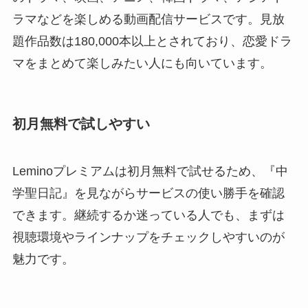
ラマなどを楽しめる動画配信サービスです。見放
題作品数は180,000本以上とされており、恋愛ドラ
マをまとめて楽しみたい人にも向いています。
初月無料で試しやすい
Leminoプレミアムは初月無料で試せるため、『中
学聖日記』を見ながらサービスの使い勝手を確認
できます。継続するか迷っている人でも、まずは
視聴環境やラインナップをチェックしやすいのが
魅力です。