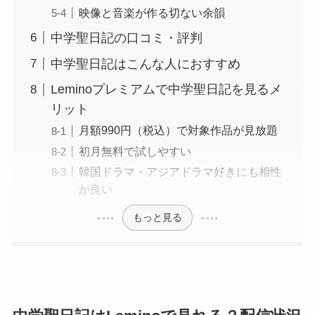
映像と音楽が作る切ない余韻
中学聖日記の口コミ・評判
中学聖日記はこんな人におすすめ
Leminoプレミアムで中学聖日記を見るメ
リット
月額990円（税込）で対象作品が見放題
初月無料で試しやすい
韓国ドラマ・アジアドラマ好きにも相性
が良い
もっと見る