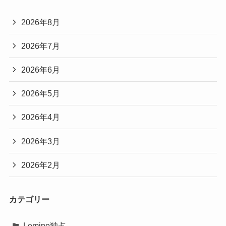
2026年8月
2026年7月
2026年6月
2026年5月
2026年4月
2026年3月
2026年2月
カテゴリー
Lemino独占