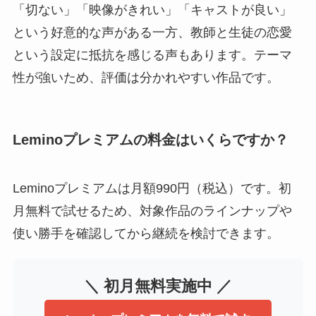
「切ない」「映像がきれい」「キャストが良い」
という好意的な声がある一方、教師と生徒の恋愛
という設定に抵抗を感じる声もあります。テーマ
性が強いため、評価は分かれやすい作品です。
Leminoプレミアムの料金はいくらですか？
Leminoプレミアムは月額990円（税込）です。初
月無料で試せるため、対象作品のラインナップや
使い勝手を確認してから継続を検討できます。
＼ 初月無料実施中 ／