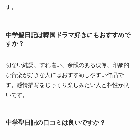
す。
中学聖日記は韓国ドラマ好きにもおすすめで
すか？
切ない純愛、すれ違い、余韻のある映像、印象的
な音楽が好きな人にはおすすめしやすい作品で
す。感情描写をじっくり楽しみたい人と相性が良
いです。
中学聖日記の口コミは良いですか？