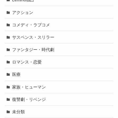
アクション
コメディ・ラブコメ
サスペンス・スリラー
ファンタジー・時代劇
ロマンス・恋愛
医療
家族・ヒューマン
復讐劇・リベンジ
未分類