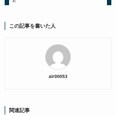
め
この記事を書いた人
air00053
関連記事