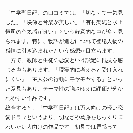
『中学聖日記』の口コミでは、「切なくて一気見
した」「映像と音楽が美しい」「有村架純と水上
恒司の空気感が良い」という好意的な声が多く見
られます。特に、物語が進むにつれて登場人物の
感情に引き込まれたという感想が目立ちます。
一方で、教師と生徒の恋愛という設定に抵抗を感
じる声もあります。「現実的に考えると受け入れ
にくい」「主人公の行動にモヤモヤする」といっ
た意見もあり、テーマ性の強さゆえに評価が分か
れやすい作品です。
総合すると、『中学聖日記』は万人向けの軽い恋
愛ドラマというより、切なさや葛藤をじっくり味
わいたい人向けの作品です。初見では戸惑って