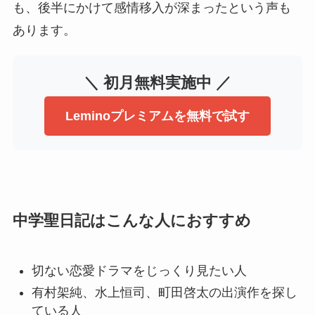
も、後半にかけて感情移入が深まったという声も
あります。
＼ 初月無料実施中 ／
Leminoプレミアムを無料で試す
中学聖日記はこんな人におすすめ
切ない恋愛ドラマをじっくり見たい人
有村架純、水上恒司、町田啓太の出演作を探し
ている人