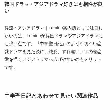
韓国ドラマ・アジアドラマ好きにも相性が良
い
韓流・アジアドラマ｜Lemino案内所として注目し
たいのは、Leminoが韓国ドラマやアジアドラマに
も強い点です。『中学聖日記』のような切ない恋
愛ドラマを見た後に、純愛、すれ違い、年の差恋
愛を描くアジアドラマへ広げやすいのもメリット
です。
中学聖日記とあわせて見たい関連作品