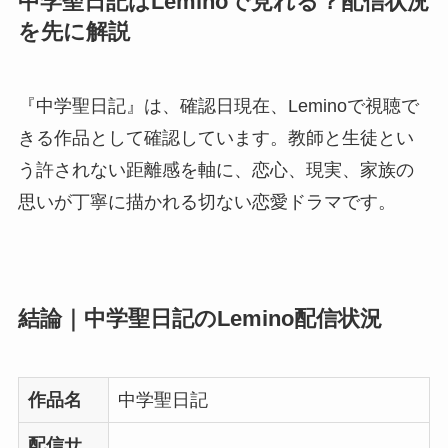
中学聖日記はLeminoで見れる？配信状況
を先に解説
『中学聖日記』は、確認日現在、Leminoで視聴で
きる作品として確認しています。教師と生徒とい
う許されない距離感を軸に、恋心、現実、家族の
思いが丁寧に描かれる切ない恋愛ドラマです。
結論｜中学聖日記のLemino配信状況
作品名
中学聖日記
配信サ