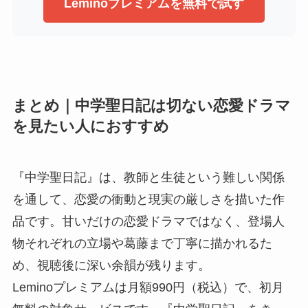
Leminoプレミアムを無料で試す
まとめ｜中学聖日記は切ない恋愛ドラマ
を見たい人におすすめ
『中学聖日記』は、教師と生徒という難しい関係
を通して、恋愛の衝動と現実の厳しさを描いた作
品です。甘いだけの恋愛ドラマではなく、登場人
物それぞれの立場や葛藤まで丁寧に描かれるた
め、視聴後に深い余韻が残ります。
Leminoプレミアムは月額990円（税込）で、初月