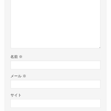
名前
※
メール
※
サイト