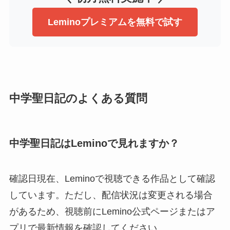
Leminoプレミアムを無料で試す
中学聖日記のよくある質問
中学聖日記はLeminoで見れますか？
確認日現在、Leminoで視聴できる作品として確認
しています。ただし、配信状況は変更される場合
があるため、視聴前にLemino公式ページまたはア
プリで最新情報を確認してください。