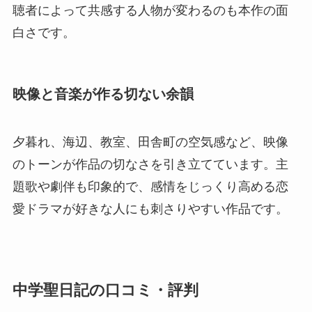
聴者によって共感する人物が変わるのも本作の面
白さです。
映像と音楽が作る切ない余韻
夕暮れ、海辺、教室、田舎町の空気感など、映像
のトーンが作品の切なさを引き立てています。主
題歌や劇伴も印象的で、感情をじっくり高める恋
愛ドラマが好きな人にも刺さりやすい作品です。
中学聖日記の口コミ・評判