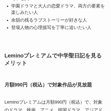
学園ドラマと大人の恋愛ドラマ、両方の要素を
楽しみたい人
余韻の残るラブストーリーが好きな人
登場人物の心理描写を丁寧に追いたい人
Leminoプレミアムで中学聖日記を見る
メリット
月額990円（税込）で対象作品が見放題
Leminoプレミアムは月額990円（税込）で、対象
のドラマ、映画、アニメ、韓国ドラマ、アジアド