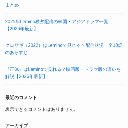
まとめ
2025年Lemino独占配信の韓国・アジアドラマ一覧
【2026年最新】
クロサギ（2022）はLeminoで見れる？配信状況・全10話
のあらすじ
『正体』はLeminoで見れる？映画版・ドラマ版の違いを
解説【2026年最新】
最近のコメント
表示できるコメントはありません。
アーカイブ