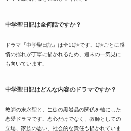
中学聖日記は全何話ですか？
ドラマ『中学聖日記』は全11話です。1話ごとに感
情の揺れが丁寧に描かれるため、週末の一気見に
も向いています。
中学聖日記はどんな内容のドラマですか？
教師の末永聖と、生徒の黒岩晶の関係を軸にした
恋愛ドラマです。恋心だけでなく、教師としての
立場、家族の思い、社会的な責任も描かれていま