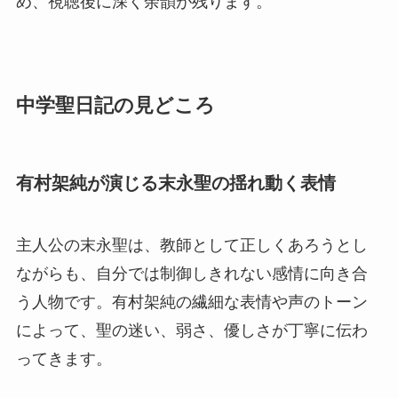
め、視聴後に深く余韻が残ります。
中学聖日記の見どころ
有村架純が演じる末永聖の揺れ動く表情
主人公の末永聖は、教師として正しくあろうとし
ながらも、自分では制御しきれない感情に向き合
う人物です。有村架純の繊細な表情や声のトーン
によって、聖の迷い、弱さ、優しさが丁寧に伝わ
ってきます。