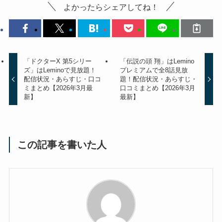
よかったらシェアしてね！
「ドクターX 第5シリー
「伝説の頭 翔」はLemino
ズ」はLeminoで見放題！
プレミアムで全8話見放
配信状況・あらすじ・口コ
題！配信状況・あらすじ・
ミまとめ【2026年3月最
口コミまとめ【2026年3月
新】
最新】
この記事を書いた人