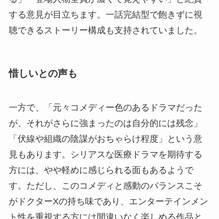
する意見が目立ちます。一話完結型で飽きずに視
聴できるストーリー構成も支持されていました。
惜しいとの声も
一方で、「元々コメディー色のあるドラマだった
が、それがさらに強まったのは自分的には残念」
「伏線や組織の陰謀がおちゃらけ程度」という意
見もあります。シリアスな医療ドラマを期待する
方には、やや軽めに感じられる面もあるようで
す。ただし、このコメディと感動のバランスこそ
がドクターXの持ち味であり、エンターテインメン
ト性を重視する方には間違いなく楽しめる作品と