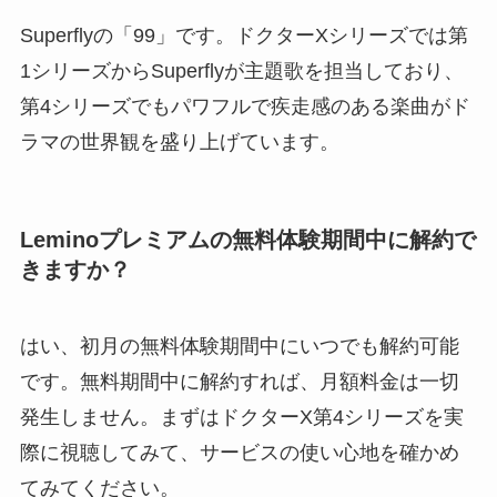
Superflyの「99」です。ドクターXシリーズでは第
1シリーズからSuperflyが主題歌を担当しており、
第4シリーズでもパワフルで疾走感のある楽曲がド
ラマの世界観を盛り上げています。
Leminoプレミアムの無料体験期間中に解約で
きますか？
はい、初月の無料体験期間中にいつでも解約可能
です。無料期間中に解約すれば、月額料金は一切
発生しません。まずはドクターX第4シリーズを実
際に視聴してみて、サービスの使い心地を確かめ
てみてください。