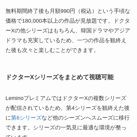
無料期間終了後も月額990円（税込）という手頃な
価格で180,000本以上の作品が見放題です。ドクタ
ーXの他シリーズはもちろん、韓国ドラマやアジア
ドラマも充実しているため、一つの作品を観終え
た後も次々と楽しむことができます。
ドクターXシリーズをまとめて視聴可能
LeminoプレミアムではドクターXの複数シリーズ
が配信されているため、第4シリーズを観終えた後
に
第6シリーズ
など他のシーズンへスムーズに移行
できます。シリーズの一気見に最適な環境が整っ