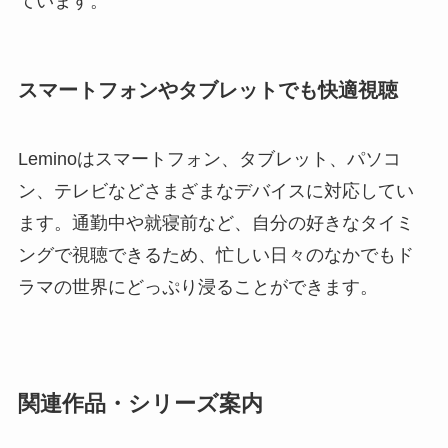
ています。
スマートフォンやタブレットでも快適視聴
Leminoはスマートフォン、タブレット、パソコ
ン、テレビなどさまざまなデバイスに対応してい
ます。通勤中や就寝前など、自分の好きなタイミ
ングで視聴できるため、忙しい日々のなかでもド
ラマの世界にどっぷり浸ることができます。
関連作品・シリーズ案内