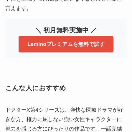
言えます。
＼ 初月無料実施中 ／
Leminoプレミアムを無料で試す
こんな人におすすめ
ドクターX第4シリーズは、爽快な医療ドラマが好
きな方、権力に屈しない強い女性キャラクターに
魅力を感じる方にぴったりの作品です。一話完結