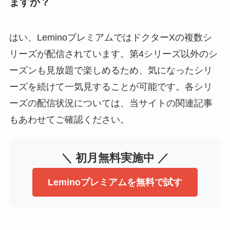
ますか？
はい、LeminoプレミアムではドクターXの複数シ
リーズが配信されています。第4シリーズ以外のシ
ーズンも見放題で楽しめるため、気になったシリ
ーズを続けて一気見することが可能です。各シリ
ーズの配信状況については、当サイトの関連記事
もあわせてご確認ください。
＼ 初月無料実施中 ／
Leminoプレミアムを無料で試す