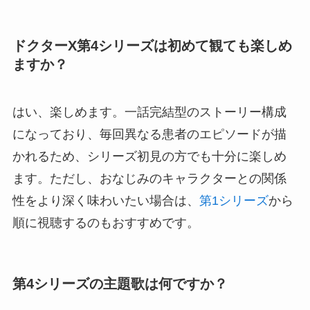
ドクターX第4シリーズは初めて観ても楽しめ
ますか？
はい、楽しめます。一話完結型のストーリー構成
になっており、毎回異なる患者のエピソードが描
かれるため、シリーズ初見の方でも十分に楽しめ
ます。ただし、おなじみのキャラクターとの関係
性をより深く味わいたい場合は、
第1シリーズ
から
順に視聴するのもおすすめです。
第4シリーズの主題歌は何ですか？