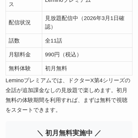
Leminoプレミアム
ス
見放題配信中（2026年3月1日確
配信状況
認）
話数
全11話
月額料金
990円（税込）
無料体験
初月無料
Leminoプレミアムでは、ドクターX第4シリーズの
全話が追加課金なしの見放題で楽しめます。初月
無料の体験期間を利用すれば、まずは無料で視聴
をスタートできます。
＼ 初月無料実施中 ／