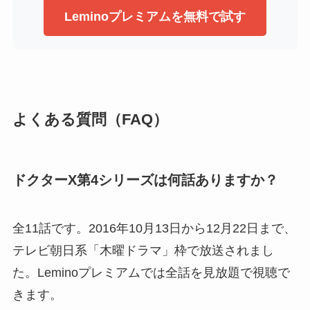
Leminoプレミアムを無料で試す
よくある質問（FAQ）
ドクターX第4シリーズは何話ありますか？
全11話です。2016年10月13日から12月22日まで、
テレビ朝日系「木曜ドラマ」枠で放送されまし
た。Leminoプレミアムでは全話を見放題で視聴で
きます。