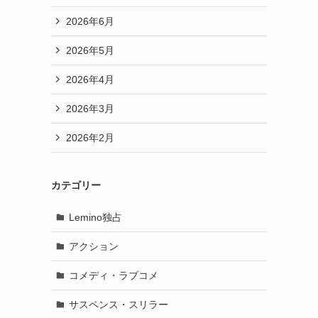
2026年6月
2026年5月
2026年4月
2026年3月
2026年2月
カテゴリー
Lemino独占
アクション
コメディ・ラブコメ
サスペンス・スリラー