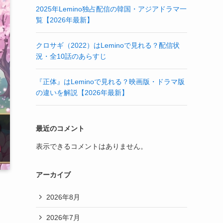
2025年Lemino独占配信の韓国・アジアドラマ一
覧【2026年最新】
クロサギ（2022）はLeminoで見れる？配信状
況・全10話のあらすじ
『正体』はLeminoで見れる？映画版・ドラマ版
の違いを解説【2026年最新】
最近のコメント
表示できるコメントはありません。
アーカイブ
2026年8月
2026年7月