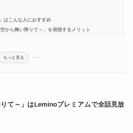
～」はこんな人におすすめ
君が空から舞い降りて～」を視聴するメリット
もっと見る
りて～」はLeminoプレミアムで全話見放