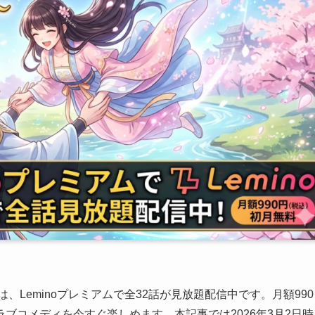
Leminoプレミアムで全32話が見放題配信中です。月額990
ブコメディを今すぐ楽しめます。本記事では2026年3月2日時