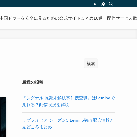
中国ドラマを安全に見るための公式サイトまとめ10選｜配信サービス
検索
最近の投稿
『シグナル 長期未解決事件捜査班』はLeminoで
見れる？配信状況を解説
ラブフォビア シーズン3 Lemino独占配信情報と
見どころまとめ