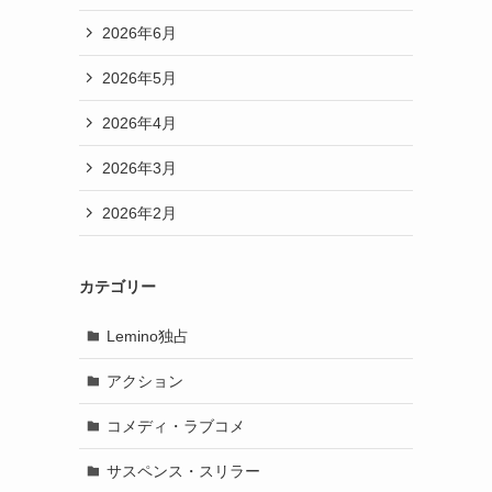
2026年6月
2026年5月
2026年4月
2026年3月
2026年2月
カテゴリー
Lemino独占
アクション
コメディ・ラブコメ
サスペンス・スリラー