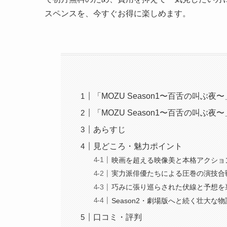
スペンスを、今すぐお得に楽しめます。
「MOZU Season1〜百舌の叫ぶ夜
「MOZU Season1〜百舌の叫ぶ夜
あらすじ
見どころ・魅力ポイント
映画を超える映像美と本格アクショ
実力派俳優たちによる圧巻の演技合
巧みに張り巡らされた伏線と予想を
Season2・劇場版へと続く壮大な物
口コミ・評判