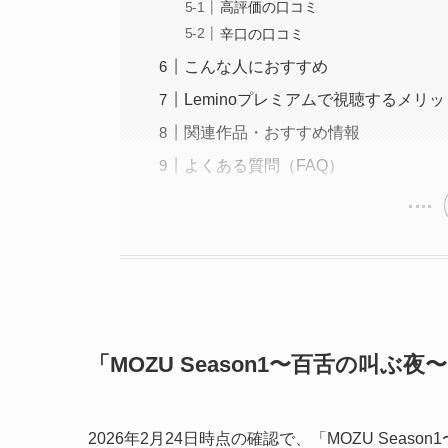
高評価の口コミ
辛口の口コミ
こんな人におすすめ
Leminoプレミアムで視聴するメリッ
関連作品・おすすめ情報
よくある質問（FAQ）
「MOZU Season1〜百舌の叫ぶ
2026年2月24日時点の確認で、「MOZU Seas