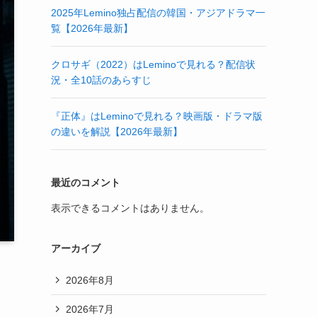
2025年Lemino独占配信の韓国・アジアドラマ一
覧【2026年最新】
クロサギ（2022）はLeminoで見れる？配信状
況・全10話のあらすじ
『正体』はLeminoで見れる？映画版・ドラマ版
の違いを解説【2026年最新】
最近のコメント
表示できるコメントはありません。
アーカイブ
2026年8月
2026年7月