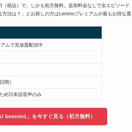
90円（税込）で、しかも初月無料。追加料金なしで全エピソード
方法は？」とお探しの方はLeminoプレミアムが最もお得な選
レミアムで見放題配信中
）
1日間）
ため日本語音声のみ
ZU Season1」を今すぐ見る（初月無料）