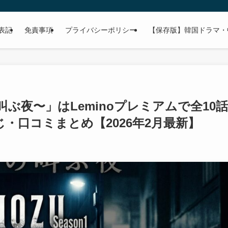
表記
免責事項
プライバシーポリシー
【保存版】韓国ドラマ・
舌の叫ぶ夜〜」はLeminoプレミアムで全10話
・口コミまとめ【2026年2月最新】