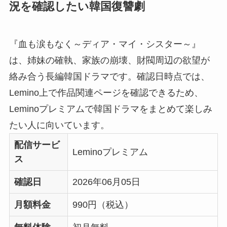
況を確認したい韓国復讐劇
『血も涙もなく～ディア・マイ・シスター～』
は、姉妹の確執、家族の崩壊、財閥周辺の欲望が
絡み合う長編韓国ドラマです。確認日時点では、
Lemino上で作品関連ページを確認できるため、
Leminoプレミアムで韓国ドラマをまとめて楽しみ
たい人に向いています。
配信サービ
Leminoプレミアム
ス
確認日
2026年06月05日
月額料金
990円（税込）