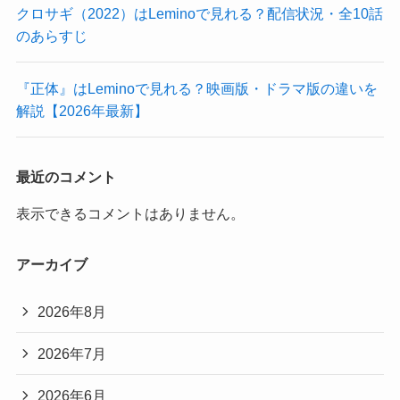
クロサギ（2022）はLeminoで見れる？配信状況・全10話
のあらすじ
『正体』はLeminoで見れる？映画版・ドラマ版の違いを
解説【2026年最新】
最近のコメント
表示できるコメントはありません。
アーカイブ
2026年8月
2026年7月
2026年6月