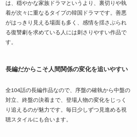
は、穏やかな家族ドラマというより、裏切りや執
着が次々に重なるタイプの韓国ドラマです。善悪
がはっきり見える場面も多く、感情を揺さぶられ
る復讐劇を求めている人には刺さりやすい作品で
す。
長編だからこそ人間関係の変化を追いやすい
全104話の長編作品なので、序盤の確執から中盤の
対立、終盤の決着まで、登場人物の変化をじっく
り追えるのが魅力です。毎日少しずつ見進める視
聴スタイルにも合います。