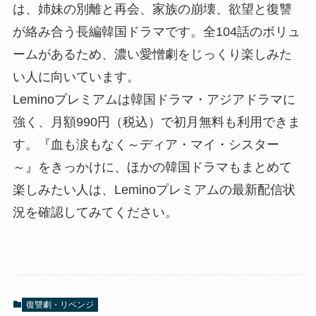
は、姉妹の別離と再会、家族の崩壊、欲望と復讐
が絡み合う長編韓国ドラマです。全104話のボリュ
ームがあるため、濃い愛憎劇をじっくり楽しみた
い人に向いています。
Leminoプレミアムは韓国ドラマ・アジアドラマに
強く、月額990円（税込）で初月無料も利用できま
す。『血も涙もなく～ディア・マイ・シスター
～』をきっかけに、ほかの韓国ドラマもまとめて
楽しみたい人は、Leminoプレミアムの最新配信状
況を確認してみてください。
復讐劇・リベンジ