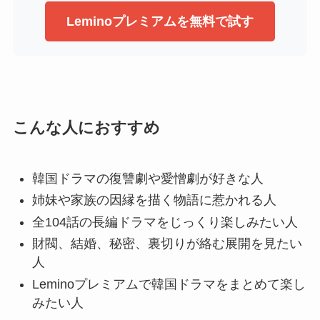
Leminoプレミアムを無料で試す
こんな人におすすめ
韓国ドラマの復讐劇や愛憎劇が好きな人
姉妹や家族の因縁を描く物語に惹かれる人
全104話の長編ドラマをじっくり楽しみたい人
財閥、結婚、秘密、裏切りが絡む展開を見たい
人
Leminoプレミアムで韓国ドラマをまとめて楽し
みたい人