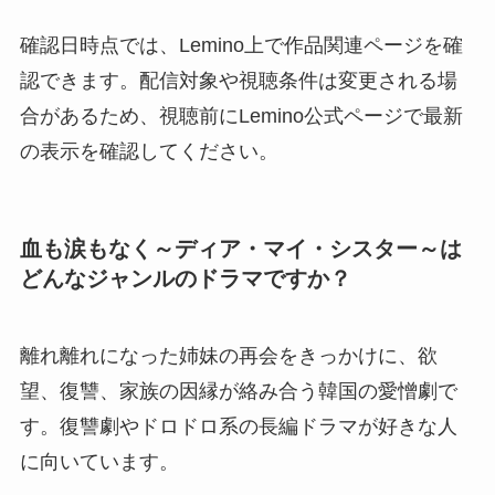
確認日時点では、Lemino上で作品関連ページを確
認できます。配信対象や視聴条件は変更される場
合があるため、視聴前にLemino公式ページで最新
の表示を確認してください。
血も涙もなく～ディア・マイ・シスター～は
どんなジャンルのドラマですか？
離れ離れになった姉妹の再会をきっかけに、欲
望、復讐、家族の因縁が絡み合う韓国の愛憎劇で
す。復讐劇やドロドロ系の長編ドラマが好きな人
に向いています。