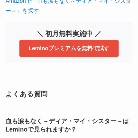
Amazonで「血も涙もなく～ディア・マイ・シスタ
ー～」を探す
＼ 初月無料実施中 ／
Leminoプレミアムを無料で試す
よくある質問
血も涙もなく～ディア・マイ・シスター～は
Leminoで見られますか？