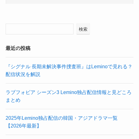
検索
最近の投稿
『シグナル 長期未解決事件捜査班』はLeminoで見れる？
配信状況を解説
ラブフォビア シーズン3 Lemino独占配信情報と見どころ
まとめ
2025年Lemino独占配信の韓国・アジアドラマ一覧
【2026年最新】