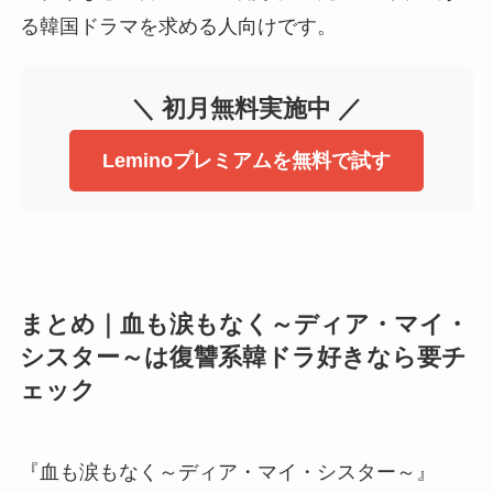
る韓国ドラマを求める人向けです。
＼ 初月無料実施中 ／
Leminoプレミアムを無料で試す
まとめ｜血も涙もなく～ディア・マイ・
シスター～は復讐系韓ドラ好きなら要チ
ェック
『血も涙もなく～ディア・マイ・シスター～』