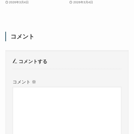
2026年3月4日
2026年3月4日
コメント
コメントする
コメント
※