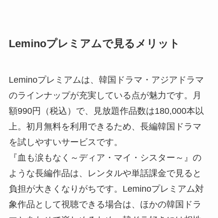
Leminoプレミアムで見るメリット
Leminoプレミアムは、韓国ドラマ・アジアドラマ
のラインナップが充実している点が魅力です。月
額990円（税込）で、見放題作品数は180,000本以
上。初月無料を利用できるため、長編韓国ドラマ
を試しやすいサービスです。
『血も涙もなく～ディア・マイ・シスター～』の
ような長編作品は、レンタルや単話課金で見ると
負担が大きくなりがちです。Leminoプレミアム対
象作品として視聴できる場合は、ほかの韓国ドラ