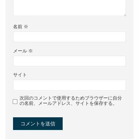
名前
※
メール
※
サイト
次回のコメントで使用するためブラウザーに自分
の名前、メールアドレス、サイトを保存する。