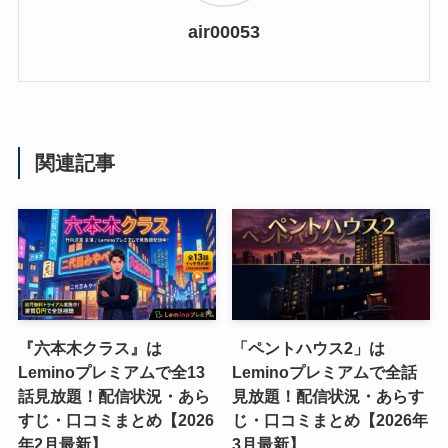
air00053
関連記事
『六本木クラス』は
「ペントハウス2」は
Leminoプレミアムで全13
Leminoプレミアムで全話
話見放題！配信状況・あら
見放題！配信状況・あらす
すじ・口コミまとめ【2026
じ・口コミまとめ【2026年
年2月最新】
3月最新】