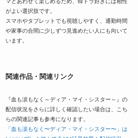
マとあわせて楽しめるため、韓ドラ好きには相性
がよい選択肢です。
スマホやタブレットでも視聴しやすく、通勤時間
や家事の合間に少しずつ見進めたい人にも向いて
います。
関連作品・関連リンク
『血も涙もなく～ディア・マイ・シスター～』の
配信状況をさらに詳しく確認したい場合は、こち
らの関連記事も参考になります。
「血も涙もなく〜ディア・マイ・シスター〜」は