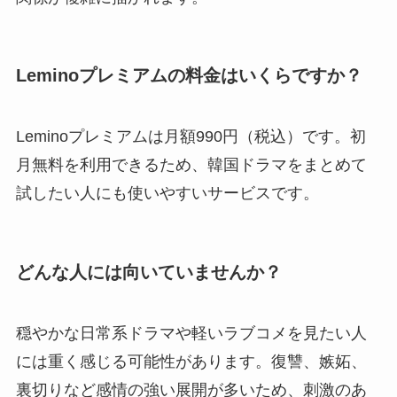
Leminoプレミアムの料金はいくらですか？
Leminoプレミアムは月額990円（税込）です。初
月無料を利用できるため、韓国ドラマをまとめて
試したい人にも使いやすいサービスです。
どんな人には向いていませんか？
穏やかな日常系ドラマや軽いラブコメを見たい人
には重く感じる可能性があります。復讐、嫉妬、
裏切りなど感情の強い展開が多いため、刺激のあ