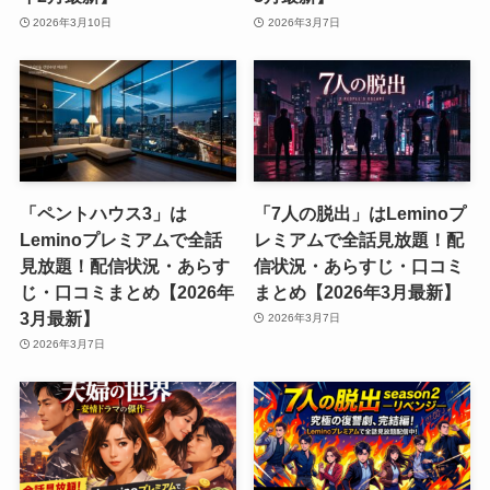
2026年3月10日
2026年3月7日
「ペントハウス3」は
「7人の脱出」はLeminoプ
Leminoプレミアムで全話
レミアムで全話見放題！配
見放題！配信状況・あらす
信状況・あらすじ・口コミ
じ・口コミまとめ【2026年
まとめ【2026年3月最新】
3月最新】
2026年3月7日
2026年3月7日