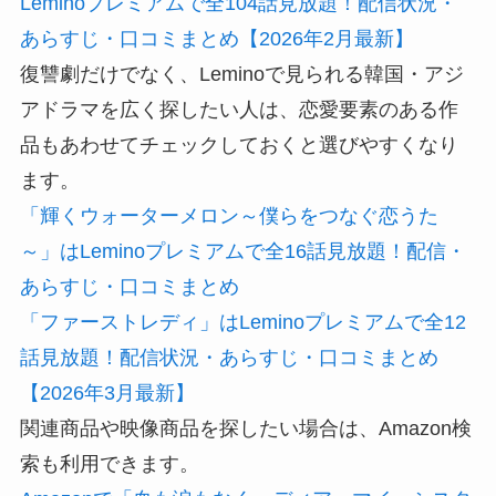
Leminoプレミアムで全104話見放題！配信状況・
あらすじ・口コミまとめ【2026年2月最新】
復讐劇だけでなく、Leminoで見られる韓国・アジ
アドラマを広く探したい人は、恋愛要素のある作
品もあわせてチェックしておくと選びやすくなり
ます。
「輝くウォーターメロン～僕らをつなぐ恋うた
～」はLeminoプレミアムで全16話見放題！配信・
あらすじ・口コミまとめ
「ファーストレディ」はLeminoプレミアムで全12
話見放題！配信状況・あらすじ・口コミまとめ
【2026年3月最新】
関連商品や映像商品を探したい場合は、Amazon検
索も利用できます。