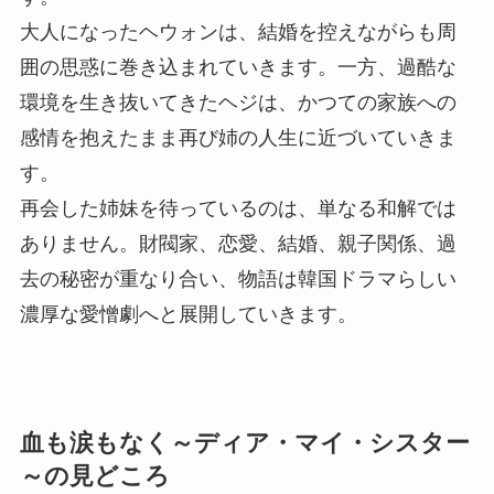
大人になったヘウォンは、結婚を控えながらも周
囲の思惑に巻き込まれていきます。一方、過酷な
環境を生き抜いてきたヘジは、かつての家族への
感情を抱えたまま再び姉の人生に近づいていきま
す。
再会した姉妹を待っているのは、単なる和解では
ありません。財閥家、恋愛、結婚、親子関係、過
去の秘密が重なり合い、物語は韓国ドラマらしい
濃厚な愛憎劇へと展開していきます。
血も涙もなく～ディア・マイ・シスター
～の見どころ