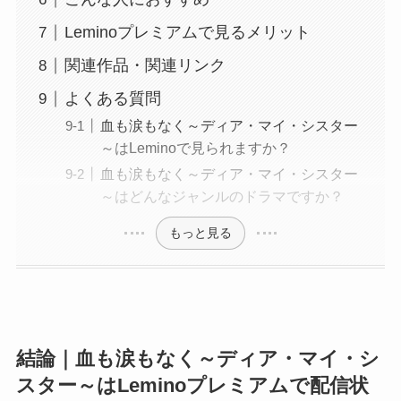
Leminoプレミアムで見るメリット
関連作品・関連リンク
よくある質問
血も涙もなく～ディア・マイ・シスター
～はLeminoで見られますか？
血も涙もなく～ディア・マイ・シスター
～はどんなジャンルのドラマですか？
もっと見る
結論｜血も涙もなく～ディア・マイ・シ
スター～はLeminoプレミアムで配信状