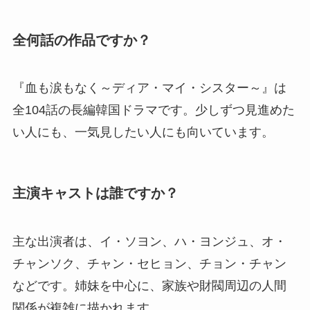
全何話の作品ですか？
『血も涙もなく～ディア・マイ・シスター～』は
全104話の長編韓国ドラマです。少しずつ見進めた
い人にも、一気見したい人にも向いています。
主演キャストは誰ですか？
主な出演者は、イ・ソヨン、ハ・ヨンジュ、オ・
チャンソク、チャン・セヒョン、チョン・チャン
などです。姉妹を中心に、家族や財閥周辺の人間
関係が複雑に描かれます。