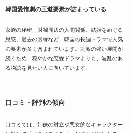
韓国愛憎劇の王道要素が詰まっている
家族の秘密、財閥周辺の人間関係、結婚をめぐる
思惑、過去の因縁など、韓国の長編ドラマで人気
の要素が多く含まれています。刺激の強い展開が
続くため、穏やかな恋愛ドラマよりも、波乱のあ
る物語を見たい人に向いています。
口コミ・評判の傾向
口コミでは、姉妹の対立や悪女的なキャラクター