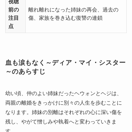
視聴
前の
離れ離れになった姉妹の再会、過去の
注目
傷、家族を巻き込む復讐の連鎖
点
血も涙もなく～ディア・マイ・シスター
～のあらすじ
幼い頃、仲のよい姉妹だったヘウォンとヘジは、
両親の離婚をきっかけに別々の人生を歩むことに
なります。姉妹の別離はそれぞれの心に深い傷を
残し、やがて憎しみや執着へと変わっていきま
す。