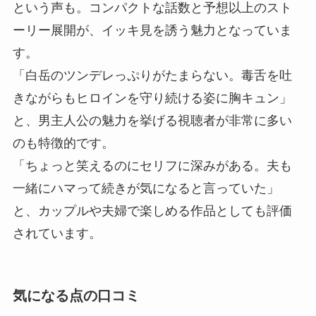
という声も。コンパクトな話数と予想以上のスト
ーリー展開が、イッキ見を誘う魅力となっていま
す。
「白岳のツンデレっぷりがたまらない。毒舌を吐
きながらもヒロインを守り続ける姿に胸キュン」
と、男主人公の魅力を挙げる視聴者が非常に多い
のも特徴的です。
「ちょっと笑えるのにセリフに深みがある。夫も
一緒にハマって続きが気になると言っていた」
と、カップルや夫婦で楽しめる作品としても評価
されています。
気になる点の口コミ