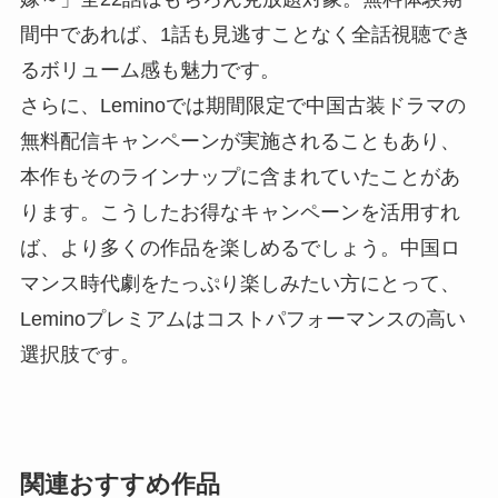
間中であれば、1話も見逃すことなく全話視聴でき
るボリューム感も魅力です。
さらに、Leminoでは期間限定で中国古装ドラマの
無料配信キャンペーンが実施されることもあり、
本作もそのラインナップに含まれていたことがあ
ります。こうしたお得なキャンペーンを活用すれ
ば、より多くの作品を楽しめるでしょう。中国ロ
マンス時代劇をたっぷり楽しみたい方にとって、
Leminoプレミアムはコストパフォーマンスの高い
選択肢です。
関連おすすめ作品