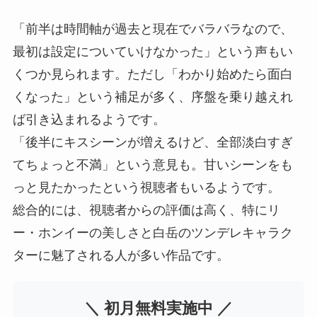
「前半は時間軸が過去と現在でバラバラなので、
最初は設定についていけなかった」という声もい
くつか見られます。ただし「わかり始めたら面白
くなった」という補足が多く、序盤を乗り越えれ
ば引き込まれるようです。
「後半にキスシーンが増えるけど、全部淡白すぎ
てちょっと不満」という意見も。甘いシーンをも
っと見たかったという視聴者もいるようです。
総合的には、視聴者からの評価は高く、特にリ
ー・ホンイーの美しさと白岳のツンデレキャラク
ターに魅了される人が多い作品です。
＼ 初月無料実施中 ／