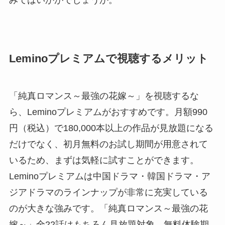
Leminoプレミアムで視聴するメリット
「純真ロマンス～最強の花嫁～」を視聴するな
ら、Leminoプレミアムがおすすめです。月額990
円（税込）で180,000本以上の作品が見放題になる
だけでなく、初月無料のお試し期間が用意されて
いるため、まずは気軽に試すことができます。
Leminoプレミアムは中国ドラマ・韓国ドラマ・ア
ジアドラマのラインナップが非常に充実している
のが大きな強みです。「純真ロマンス～最強の花
嫁～」全22話はもちろん見放題対象。無料体験期