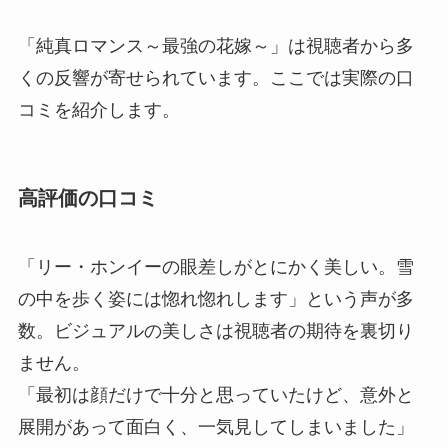
「純真ロマンス～最強の花嫁～」は視聴者から多
くの反響が寄せられています。ここでは実際の口
コミを紹介します。
高評価の口コミ
「リー・ホンイーの眼差しがとにかく美しい。雪
の中を歩く姿には惚れ惚れします」という声が多
数。ビジュアルの美しさは視聴者の期待を裏切り
ません。
「最初は顔だけで十分と思っていたけど、意外と
展開があって面白く、一気見してしまいました」