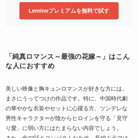
Leminoプレミアムを無料で試す
「純真ロマンス～最強の花嫁～」はこん
な人におすすめ
美しい映像と胸キュンロマンスが好きな方には、
まさにうってつけの作品です。特に、中国時代劇
の華やかな衣装やセットに心躍る方、ツンデレな
男性キャラクターが陰からヒロインを守る「見守
り愛」に弱い方にはたまらない内容でしょう。
また、全22話とコンパクトなため、長編ドラマは