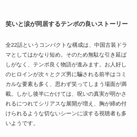
笑いと涙が同居するテンポの良いストーリー
全22話というコンパクトな構成は、中国古装ドラ
マとしてはかなり短め。そのため無駄な引き延ば
しがなく、テンポ良く物語が進みます。お人好し
のヒロインが次々とクズ男に騙される前半はコミ
カルな要素も多く、思わず笑ってしまう場面が満
載。しかし後半にかけては、呪いの真実が明かさ
れるにつれてシリアスな展開が増え、胸が締め付
けられるような切ないシーンに涙する視聴者も多
いようです。