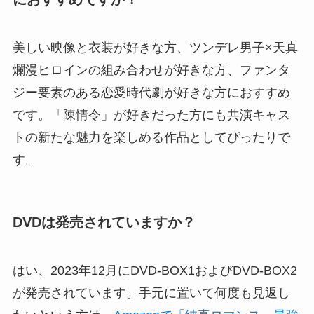
美しい映像と衣装が好きな方、ツンデレ男子×天真
爛漫ヒロインの組み合わせが好きな方、ファンタ
ジー要素のある恋愛時代劇が好きな方におすすめ
です。「陳情令」が好きだった方にも共演キャス
トの新たな魅力を楽しめる作品としてぴったりで
す。
DVDは発売されていますか？
はい、2023年12月にDVD-BOX1およびDVD-BOX2
が発売されています。手元に置いて何度も見返し