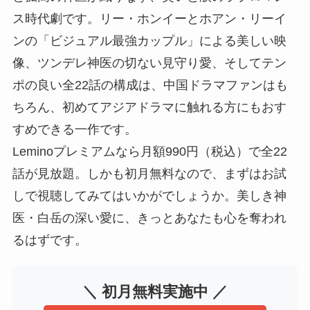
ス時代劇です。リー・ホンイーとホアン・リーイ
ンの「ビジュアル最強カップル」による美しい映
像、ツンデレ神医の切ない見守り愛、そしてテン
ポの良い全22話の構成は、中国ドラマファンはも
ちろん、初めてアジアドラマに触れる方にもおす
すめできる一作です。
Leminoプレミアムなら月額990円（税込）で全22
話が見放題。しかも初月無料なので、まずはお試
しで視聴してみてはいかがでしょうか。美しき神
医・白岳の深い愛に、きっとあなたも心を奪われ
るはずです。
＼ 初月無料実施中 ／