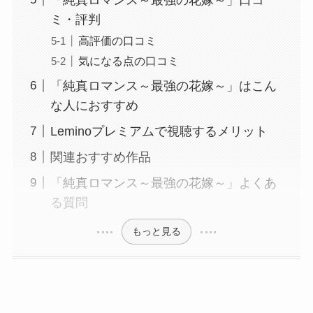
「純真ロマンス～最強の花嫁～」口コ
ミ・評判
高評価の口コミ
気になる点の口コミ
「純真ロマンス～最強の花嫁～」はこん
な人におすすめ
Leminoプレミアムで視聴するメリット
関連おすすめ作品
「純真ロマンス～最強の花嫁～」よくあ
る質問
もっと見る