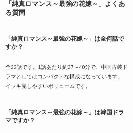
「純真ロマンス～最強の花嫁～」よくあ
る質問
「純真ロマンス～最強の花嫁～」は全何話で
すか？
全22話です。1話あたり約37～40分で、中国古装ド
ラマとしてはコンパクトな構成になっています。
イッキ見しやすいボリュームです。
「純真ロマンス～最強の花嫁～」は韓国ドラ
マですか？