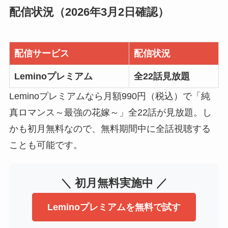
配信状況（2026年3月2日確認）
配信サービス
配信状況
Leminoプレミアム
全22話見放題
Leminoプレミアムなら月額990円（税込）で「純
真ロマンス～最強の花嫁～」全22話が見放題。し
かも初月無料なので、無料期間中に全話視聴する
ことも可能です。
＼ 初月無料実施中 ／
Leminoプレミアムを無料で試す