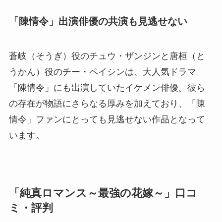
「陳情令」出演俳優の共演も見逃せない
蒼岐（そうぎ）役のチュウ・ザンジンと唐桓（と
うかん）役のチー・ペイシンは、大人気ドラマ
「陳情令」にも出演していたイケメン俳優。彼ら
の存在が物語にさらなる厚みを加えており、「陳
情令」ファンにとっても見逃せない作品となって
います。
「純真ロマンス～最強の花嫁～」口コ
ミ・評判