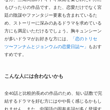
もぴったりの作品です。また、恋愛だけでなく宮
廷の陰謀やファンタジー要素も含まれているた
め、ストーリーに深みのあるドラマを求めている
方にも満足いただけるでしょう。胸キュンシーン
が多いドラマがお好きな方には、
「恋のトリセ
ツ〜フンナムとジョンウムの恋愛日誌〜」
もおす
すめです。
こんな人には合わないかも
全40話と比較的長めの作品のため、短い話数で完
結するドラマを好む方にはやや長く感じるかもし
れません。また、中国語の固有名詞が多く登場す