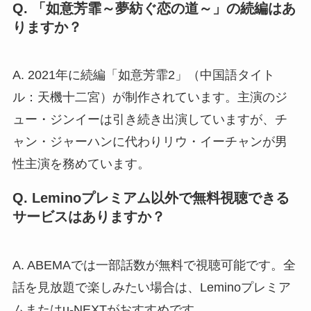
Q. 「如意芳霏～夢紡ぐ恋の道～」の続編はあ
りますか？
A. 2021年に続編「如意芳霏2」（中国語タイト
ル：天機十二宮）が制作されています。主演のジ
ュー・ジンイーは引き続き出演していますが、チ
ャン・ジャーハンに代わりリウ・イーチャンが男
性主演を務めています。
Q. Leminoプレミアム以外で無料視聴できる
サービスはありますか？
A. ABEMAでは一部話数が無料で視聴可能です。全
話を見放題で楽しみたい場合は、Leminoプレミア
ムまたはu-NEXTがおすすめです。