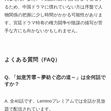
るため、中国ドラマに慣れていない方は序盤で人
物関係の把握に少し時間がかかる可能性がありま
す。宮廷ドラマ特有の権力闘争や陰謀の描写が苦
手な方にも向かないかもしれません。
よくある質問（FAQ）
Q. 「如意芳霏～夢紡ぐ恋の道～」は全何話で
すか？
A. 全40話です。Leminoプレミアムでは全話が見放
題で配信されています。