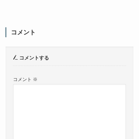
コメント
コメントする
コメント
※