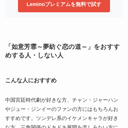
Leminoプレミアムを無料で試す
「如意芳霏～夢紡ぐ恋の道～」をおすす
めする人・しない人
こんな人におすすめ
中国宮廷時代劇が好きな方、チャン・ジャーハン
やジュー・ジンイーのファンの方にはもちろんお
すすめです。ツンデレ系のイケメンキャラが好き
な方、三角関係のドキドキ展開を楽しみたい方に