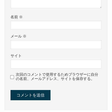
名前
※
メール
※
サイト
次回のコメントで使用するためブラウザーに自分
の名前、メールアドレス、サイトを保存する。