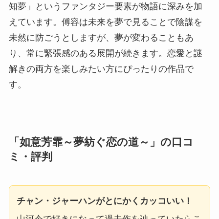
知夢」というファンタジー要素が物語に深みを加
えています。傅容は未来を夢で見ることで陰謀を
未然に防ごうとしますが、夢が変わることもあ
り、常に緊張感のある展開が続きます。恋愛と謎
解きの両方を楽しみたい方にぴったりの作品で
す。
「如意芳霏～夢紡ぐ恋の道～」の口コ
ミ・評判
チャン・ジャーハンがとにかくカッコいい！
山河令で好きになって過去作を辿っていたらこ