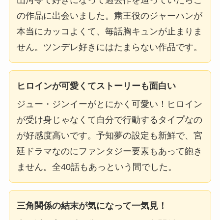
の作品に出会いました。粛王役のジャーハンが
本当にカッコよくて、毎話胸キュンが止まりま
せん。ツンデレ好きにはたまらない作品です。
ヒロインが可愛くてストーリーも面白い
ジュー・ジンイーがとにかく可愛い！ヒロイン
が受け身じゃなくて自分で行動するタイプなの
が好感度高いです。予知夢の設定も新鮮で、宮
廷ドラマなのにファンタジー要素もあって飽き
ません。全40話もあっという間でした。
三角関係の結末が気になって一気見！