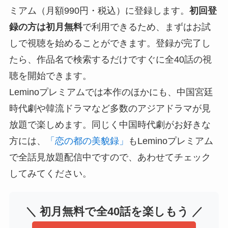
ミアム（月額990円・税込）に登録します。
初回登
録の方は初月無料
で利用できるため、まずはお試
しで視聴を始めることができます。登録が完了し
たら、作品名で検索するだけですぐに全40話の視
聴を開始できます。
Leminoプレミアムでは本作のほかにも、中国宮廷
時代劇や韓流ドラマなど多数のアジアドラマが見
放題で楽しめます。同じく中国時代劇がお好きな
方には、
「恋の都の美貌録」
もLeminoプレミアム
で全話見放題配信中ですので、あわせてチェック
してみてください。
＼ 初月無料で全40話を楽しもう ／