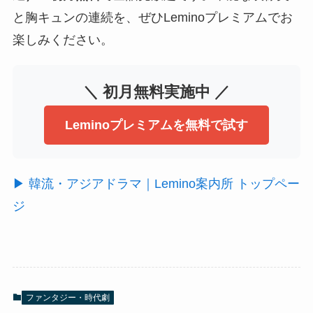
と胸キュンの連続を、ぜひLeminoプレミアムでお
楽しみください。
＼ 初月無料実施中 ／
Leminoプレミアムを無料で試す
▶ 韓流・アジアドラマ｜Lemino案内所 トップペー
ジ
ファンタジー・時代劇