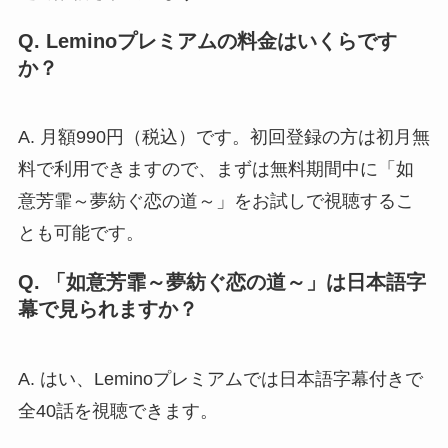
Q. Leminoプレミアムの料金はいくらです
か？
A. 月額990円（税込）です。初回登録の方は初月無
料で利用できますので、まずは無料期間中に「如
意芳霏～夢紡ぐ恋の道～」をお試しで視聴するこ
とも可能です。
Q. 「如意芳霏～夢紡ぐ恋の道～」は日本語字
幕で見られますか？
A. はい、Leminoプレミアムでは日本語字幕付きで
全40話を視聴できます。