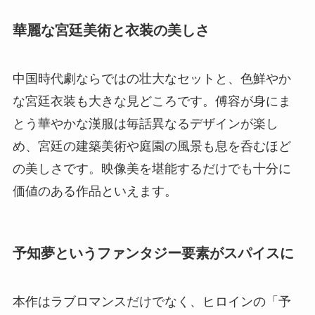
華麗な宮廷美術と衣装の美しさ
中国時代劇ならではの壮大なセットと、色鮮やか
な宮廷衣装も大きな見どころです。傅容が身にま
とう華やかな漢服は毎話異なるデザインが楽し
め、宮廷の建築美術や庭園の風景も息を呑むほど
の美しさです。映像美を堪能するだけでも十分に
価値のある作品といえます。
予知夢というファンタジー要素がスパイスに
本作はラブロマンスだけでなく、ヒロインの「予