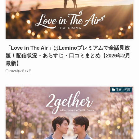
「Love in The Air」はLeminoプレミアムで全話見放
題！配信状況・あらすじ・口コミまとめ【2026年2月
最新】
2026年2月17日
青春・学園