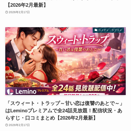
【2026年2月最新】
2026年2月17日
コメディ・ラブコメ
「スウィート・トラップ～甘い恋は復讐のあとで～」
はLeminoプレミアムで全24話見放題！配信状況・あ
らすじ・口コミまとめ【2026年2月最新】
2026年2月17日