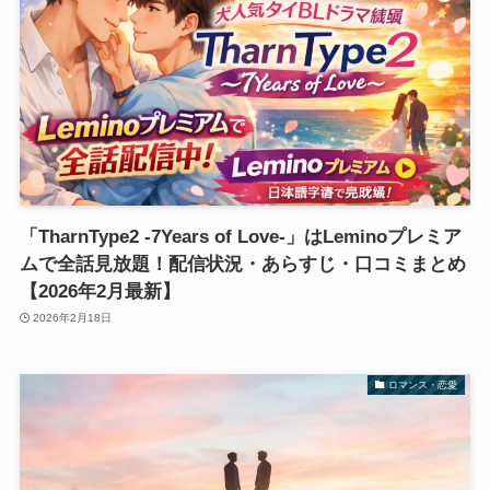
「TharnType2 -7Years of Love-」はLeminoプレミア
ムで全話見放題！配信状況・あらすじ・口コミまとめ
【2026年2月最新】
2026年2月18日
ロマンス・恋愛