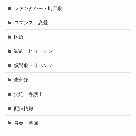
ファンタジー・時代劇
ロマンス・恋愛
医療
家族・ヒューマン
復讐劇・リベンジ
未分類
法廷・弁護士
配信情報
青春・学園