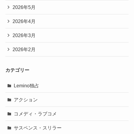
2026年5月
2026年4月
2026年3月
2026年2月
カテゴリー
Lemino独占
アクション
コメディ・ラブコメ
サスペンス・スリラー