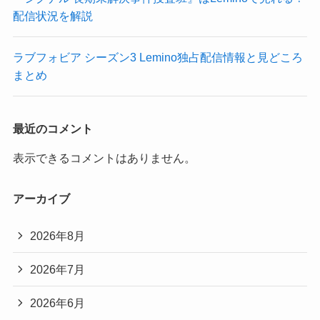
配信状況を解説
ラブフォビア シーズン3 Lemino独占配信情報と見どころ
まとめ
最近のコメント
表示できるコメントはありません。
アーカイブ
2026年8月
2026年7月
2026年6月