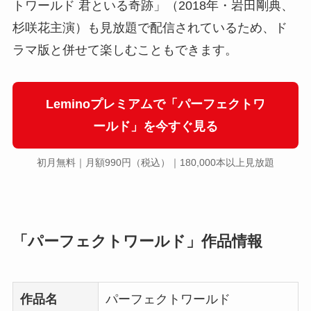
トワールド 君といる奇跡」（2018年・岩田剛典、
杉咲花主演）も見放題で配信されているため、ド
ラマ版と併せて楽しむこともできます。
Leminoプレミアムで「パーフェクトワ
ールド」を今すぐ見る
初月無料｜月額990円（税込）｜180,000本以上見放題
「パーフェクトワールド」作品情報
作品名
パーフェクトワールド