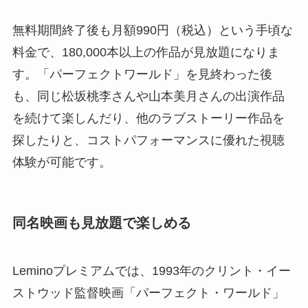
無料期間終了後も月額990円（税込）という手頃な
料金で、180,000本以上の作品が見放題になりま
す。「パーフェクトワールド」を見終わった後
も、同じ松坂桃李さんや山本美月さんの出演作品
を続けて楽しんだり、他のラブストーリー作品を
探したりと、コストパフォーマンスに優れた視聴
体験が可能です。
同名映画も見放題で楽しめる
Leminoプレミアムでは、1993年のクリント・イー
ストウッド監督映画「パーフェクト・ワールド」