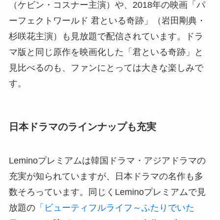
（ケビン・コスナー主演）や、2018年の映画「パ
ーフェクトワールド 君といる奇跡」（岩田剛典・
杉咲花主演）も見放題で配信されています。ドラ
マ版と同じ原作を映画化した「君といる奇跡」と
見比べるのも、ファンにとっては大きな楽しみで
す。
日本ドラマのラインナップも充実
Leminoプレミアムは韓国ドラマ・アジアドラマの
充実が知られていますが、日本ドラマの名作も多
数そろっています。同じくLeminoプレミアムで見
放題の
「ビューティフルライフ～ふたりでいた