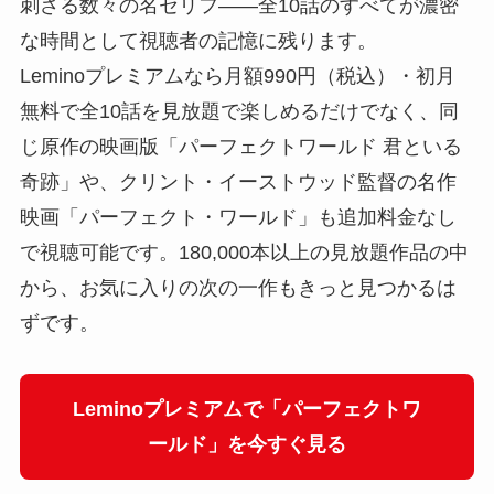
刺さる数々の名セリフ――全10話のすべてが濃密
な時間として視聴者の記憶に残ります。
Leminoプレミアムなら月額990円（税込）・初月
無料で全10話を見放題で楽しめるだけでなく、同
じ原作の映画版「パーフェクトワールド 君といる
奇跡」や、クリント・イーストウッド監督の名作
映画「パーフェクト・ワールド」も追加料金なし
で視聴可能です。180,000本以上の見放題作品の中
から、お気に入りの次の一作もきっと見つかるは
ずです。
Leminoプレミアムで「パーフェクトワ
ールド」を今すぐ見る