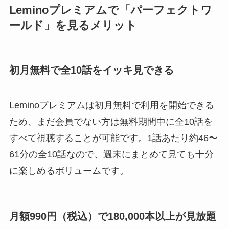
Leminoプレミアムで「パーフェクトワ
ールド」を見るメリット
初月無料で全10話をイッキ見できる
Leminoプレミアムは初月無料で利用を開始できる
ため、まだ会員でない方は無料期間中に全10話を
すべて視聴することが可能です。1話あたり約46〜
61分の全10話なので、週末にまとめて見ても十分
に楽しめるボリュームです。
月額990円（税込）で180,000本以上が見放題