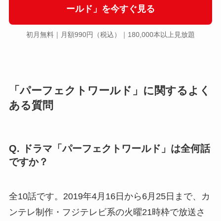
ールド」を今すぐ見る
初月無料｜月額990円（税込）｜180,000本以上見放題
「パーフェクトワールド」に関するよく
ある質問
Q. ドラマ「パーフェクトワールド」は全何話
ですか？
全10話です。2019年4月16日から6月25日まで、カ
ンテレ制作・フジテレビ系の火曜21時枠で放送さ