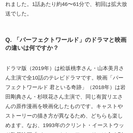
れました。1話あたり約46〜61分で、初回は拡大放
送でした。
Q. 「パーフェクトワールド」のドラマと映画
の違いは何ですか？
ドラマ版（2019年）は松坂桃李さん・山本美月さ
ん主演で全10話のテレビドラマです。映画「パー
フェクトワールド 君といる奇跡」（2018年）は岩
田剛典さん・杉咲花さん主演で、同じ有賀リエさ
んの原作漫画を映画化したものです。キャストや
ストーリーの描き方が異なるため、どちらも楽し
めます。なお、1993年のクリント・イーストウッ