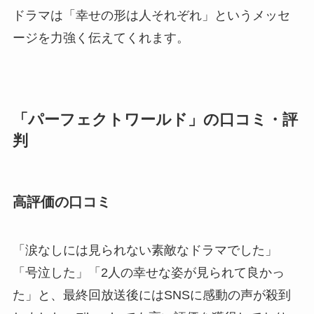
ドラマは「幸せの形は人それぞれ」というメッセ
ージを力強く伝えてくれます。
「パーフェクトワールド」の口コミ・評
判
高評価の口コミ
「涙なしには見られない素敵なドラマでした」
「号泣した」「2人の幸せな姿が見られて良かっ
た」と、最終回放送後にはSNSに感動の声が殺到