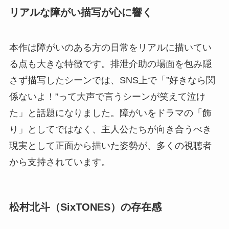
リアルな障がい描写が心に響く
本作は障がいのある方の日常をリアルに描いてい
る点も大きな特徴です。排泄介助の場面を包み隠
さず描写したシーンでは、SNS上で「”好きなら関
係ないよ！”って大声で言うシーンが笑えて泣け
た」と話題になりました。障がいをドラマの「飾
り」としてではなく、主人公たちが向き合うべき
現実として正面から描いた姿勢が、多くの視聴者
から支持されています。
松村北斗（SixTONES）の存在感