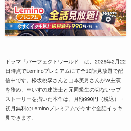
ドラマ「パーフェクトワールド」は、2026年2月22
日時点でLeminoプレミアムにて全10話見放題で配
信中です。松坂桃李さんと山本美月さんがW主演
を務め、車いすの建築士と元同級生の切ないラブ
ストーリーを描いた本作は、月額990円（税込）・
初月無料のLeminoプレミアムで今すぐ全話イッキ
見できます。