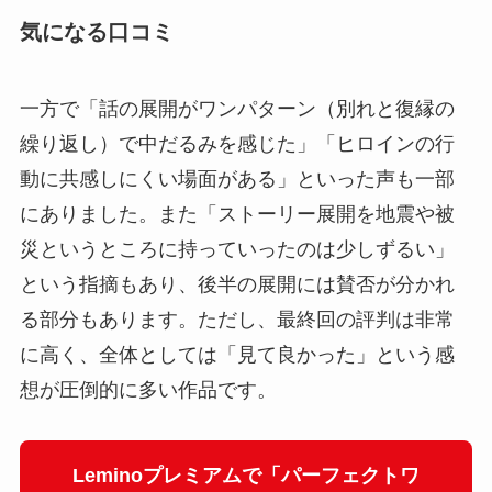
気になる口コミ
一方で「話の展開がワンパターン（別れと復縁の
繰り返し）で中だるみを感じた」「ヒロインの行
動に共感しにくい場面がある」といった声も一部
にありました。また「ストーリー展開を地震や被
災というところに持っていったのは少しずるい」
という指摘もあり、後半の展開には賛否が分かれ
る部分もあります。ただし、最終回の評判は非常
に高く、全体としては「見て良かった」という感
想が圧倒的に多い作品です。
Leminoプレミアムで「パーフェクトワ