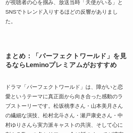
が視聴者の心を掴み、放送当時「天使がいる」と
SNSでトレンド入りするほどの反響がありまし
た。
まとめ：「パーフェクトワールド」を見
るならLeminoプレミアムがおすすめ
ドラマ「パーフェクトワールド」は、障がいと恋
愛というテーマに真正面から向き合った感動のラ
ブストーリーです。松坂桃李さん・山本美月さん
の繊細な演技、松村北斗さん・瀬戸康史さん・中
村ゆりさんら実力派キャストの共演、そして心に