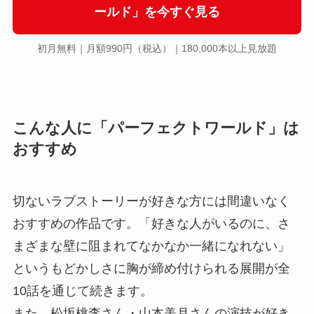
ールド」を今すぐ見る
初月無料｜月額990円（税込）｜180,000本以上見放題
こんな人に「パーフェクトワールド」は
おすすめ
切ないラブストーリーが好きな方には間違いなく
おすすめの作品です。「好きな人がいるのに、さ
まざまな壁に阻まれてなかなか一緒になれない」
というもどかしさに胸が締め付けられる展開が全
10話を通じて続きます。
また、松坂桃李さん・山本美月さんの演技が好き