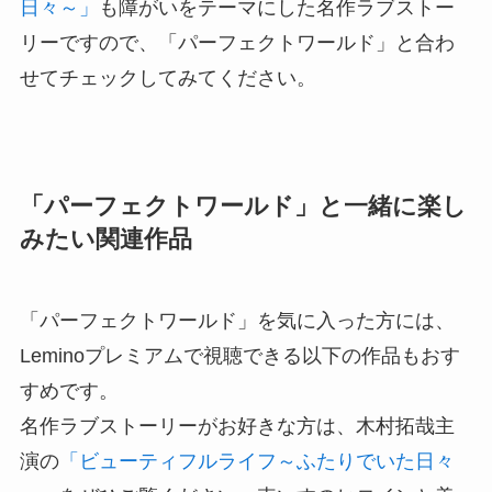
日々～」
も障がいをテーマにした名作ラブストー
リーですので、「パーフェクトワールド」と合わ
せてチェックしてみてください。
「パーフェクトワールド」と一緒に楽し
みたい関連作品
「パーフェクトワールド」を気に入った方には、
Leminoプレミアムで視聴できる以下の作品もおす
すめです。
名作ラブストーリーがお好きな方は、木村拓哉主
演の
「ビューティフルライフ～ふたりでいた日々