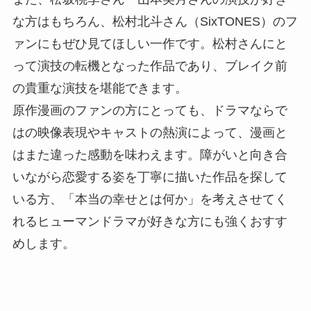
な方はもちろん、松村北斗さん（SixTONES）のフ
ァンにもぜひ見てほしい一作です。松村さんにと
って演技の転機となった作品であり、ブレイク前
の貴重な演技を堪能できます。
原作漫画のファンの方にとっても、ドラマならで
はの映像表現やキャストの熱演によって、漫画と
はまた違った感動を味わえます。障がいと向き合
いながら恋愛する姿を丁寧に描いた作品を探して
いる方、「本当の幸せとは何か」を考えさせてく
れるヒューマンドラマが好きな方にも強くおすす
めします。