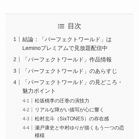
目次
結論：「パーフェクトワールド」は
Leminoプレミアムで見放題配信中
「パーフェクトワールド」作品情報
「パーフェクトワールド」のあらすじ
「パーフェクトワールド」の見どころ・
魅力ポイント
松坂桃李の圧巻の演技力
リアルな障がい描写が心に響く
松村北斗（SixTONES）の存在感
瀬戸康史と中村ゆりが描くもう一つの恋
模様