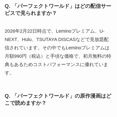
Q. 「パーフェクトワールド」はどの配信サー
ビスで見られますか？
2026年2月22日時点で、Leminoプレミアム、U-
NEXT、Hulu、TSUTAYA DISCASなどで見放題配
信されています。その中でもLeminoプレミアムは
月額990円（税込）と手頃な価格で、初月無料の特
典もあるためコストパフォーマンスに優れていま
す。
Q. 「パーフェクトワールド」の原作漫画はど
こで読めますか？