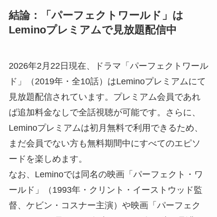
結論：「パーフェクトワールド」は
Leminoプレミアムで見放題配信中
2026年2月22日現在、ドラマ「パーフェクトワール
ド」（2019年・全10話）はLeminoプレミアムにて
見放題配信されています。プレミアム会員であれ
ば追加料金なしで全話視聴が可能です。さらに、
Leminoプレミアムは初月無料で利用できるため、
まだ会員でない方も無料期間中にすべてのエピソ
ードを楽しめます。
なお、Leminoでは同名の映画「パーフェクト・ワ
ールド」（1993年・クリント・イーストウッド監
督、ケビン・コスナー主演）や映画「パーフェク