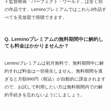
ド監督映画「パーフェクト・ワールド」は全く別
の作品です。Leminoプレミアムではこれら3作品す
べてを見放題で視聴できます。
Q. Leminoプレミアムの無料期間中に解約し
ても料金はかかりませんか？
Leminoプレミアムは初月無料で、無料期間中に解
約すれば料金は一切発生しません。無料期間を過
ぎると月額990円（税込）が自動的に課金されます
ので、お試しで利用したい方は無料期間内での解
約手続きを忘れないようにしましょう。