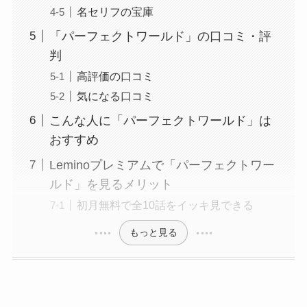
名セリフの宝庫
「パーフェクトワールド」の口コミ・評
判
高評価の口コミ
気になる口コミ
こんな人に「パーフェクトワールド」は
おすすめ
Leminoプレミアムで「パーフェクトワー
ルド」を見るメリット
初月無料で全10話をイッキ見できる
もっと見る